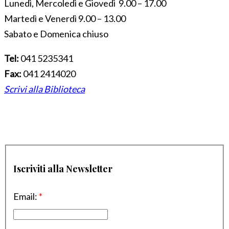
Lunedì, Mercoledì e Giovedì 9.00 – 17.00
Martedì e Venerdì 9.00 – 13.00
Sabato e Domenica chiuso
Tel:
041 5235341
Fax:
041 2414020
Scrivi alla Biblioteca
Iscriviti alla Newsletter
Email:
*