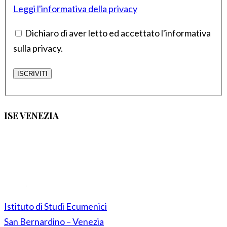
Leggi l'informativa della privacy
Dichiaro di aver letto ed accettato l'informativa
sulla privacy.
ISE VENEZIA
Istituto di Studi Ecumenici
San Bernardino – Venezia