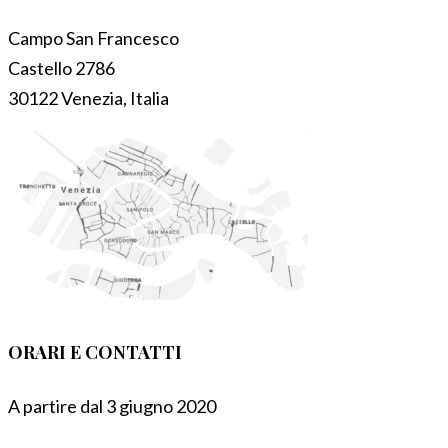
Campo San Francesco
Castello 2786
30122 Venezia, Italia
ORARI E CONTATTI
A partire dal 3 giugno 2020