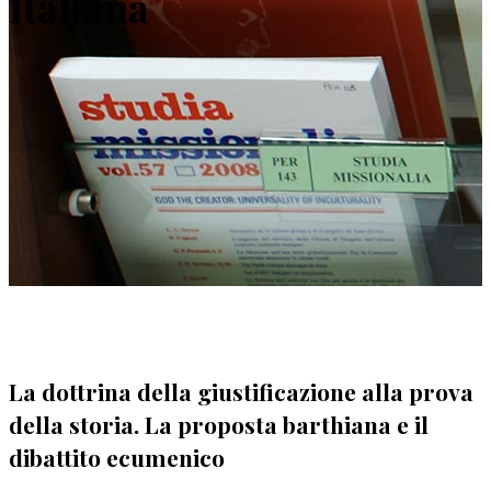
Italiana
La dottrina della giustificazione alla prova
della storia. La proposta barthiana e il
dibattito ecumenico