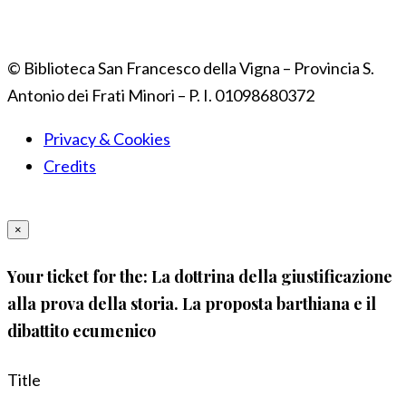
© Biblioteca San Francesco della Vigna – Provincia S.
Antonio dei Frati Minori – P. I. 01098680372
Privacy & Cookies
Credits
×
Your ticket for the: La dottrina della giustificazione
alla prova della storia. La proposta barthiana e il
dibattito ecumenico
Title