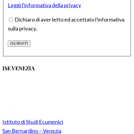
Leggi l'informativa della privacy
Dichiaro di aver letto ed accettato l'informativa
sulla privacy.
ISE VENEZIA
Istituto di Studi Ecumenici
San Bernardino – Venezia