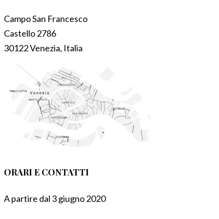
Campo San Francesco
Castello 2786
30122 Venezia, Italia
ORARI E CONTATTI
A partire dal 3 giugno 2020