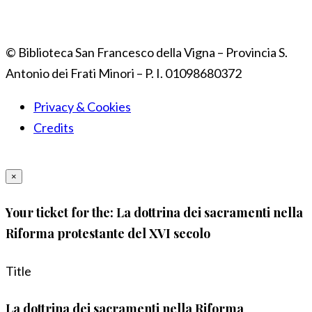
© Biblioteca San Francesco della Vigna – Provincia S.
Antonio dei Frati Minori – P. I. 01098680372
Privacy & Cookies
Credits
×
Your ticket for the: La dottrina dei sacramenti nella
Riforma protestante del XVI secolo
Title
La dottrina dei sacramenti nella Riforma