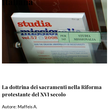
Italiana
La dottrina dei sacramenti nella Riforma
protestante del XVI secolo
Autore:
Maffeis A.