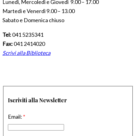
Lunedì, Mercoledì e Giovedì 9.00 – 17.00
Martedì e Venerdì 9.00 – 13.00
Sabato e Domenica chiuso
Tel:
041 5235341
Fax:
041 2414020
Scrivi alla Biblioteca
Iscriviti alla Newsletter
Email:
*