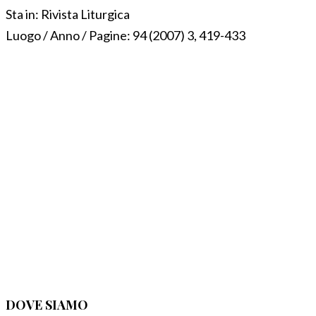
Sta in:
Rivista Liturgica
Luogo / Anno / Pagine:
94 (2007) 3, 419-433
DOVE SIAMO