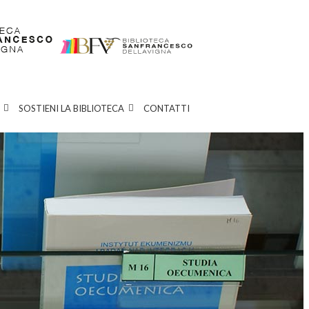
SOSTIENI LA BIBLIOTECA
CONTATTI