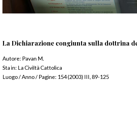
La Dichiarazione congiunta sulla dottrina de
Autore:
Pavan M.
Sta in:
La Civiltà Cattolica
Luogo / Anno / Pagine:
154 (2003) III, 89-125