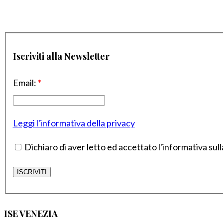
Iscriviti alla Newsletter
Email:
*
Leggi l'informativa della privacy
Dichiaro di aver letto ed accettato l'informativa sull
ISE VENEZIA