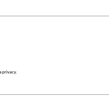
a privacy.