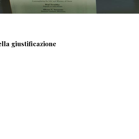
lla giustificazione