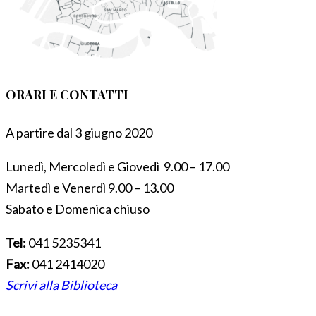
ORARI E CONTATTI
A partire dal 3 giugno 2020
Lunedì, Mercoledì e Giovedì 9.00 – 17.00
Martedì e Venerdì 9.00 – 13.00
Sabato e Domenica chiuso
Tel:
041 5235341
Fax:
041 2414020
Scrivi alla Biblioteca