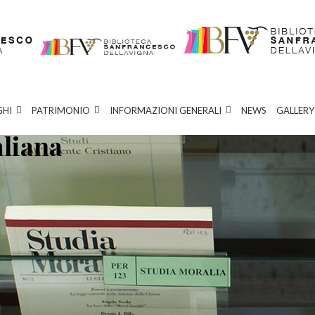
GHI
PATRIMONIO
INFORMAZIONI GENERALI
NEWS
GALLERY
aliana