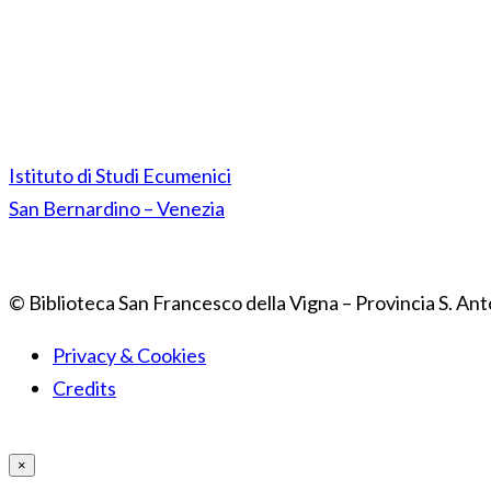
Istituto di Studi Ecumenici
San Bernardino – Venezia
© Biblioteca San Francesco della Vigna – Provincia S. Ant
Privacy & Cookies
Credits
×