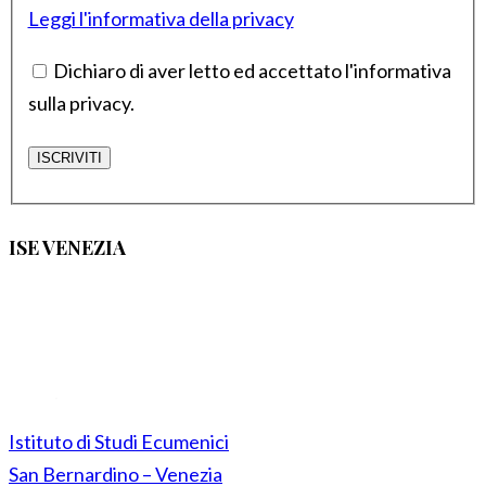
Leggi l'informativa della privacy
Dichiaro di aver letto ed accettato l'informativa
sulla privacy.
ISE VENEZIA
Istituto di Studi Ecumenici
San Bernardino – Venezia