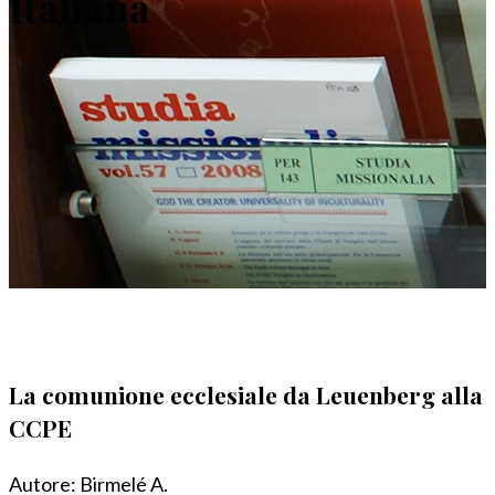
Italiana
La comunione ecclesiale da Leuenberg alla
CCPE
Autore:
Birmelé A.