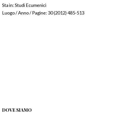
Sta in:
Studi Ecumenici
Luogo / Anno / Pagine:
30 (2012) 485-513
DOVE SIAMO