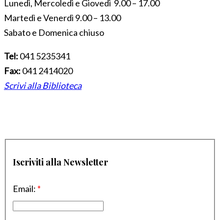
Lunedì, Mercoledì e Giovedì 9.00 – 17.00
Martedì e Venerdì 9.00 – 13.00
Sabato e Domenica chiuso
Tel:
041 5235341
Fax:
041 2414020
Scrivi alla Biblioteca
Iscriviti alla Newsletter
Email:
*