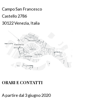
Campo San Francesco
Castello 2786
30122 Venezia, Italia
ORARI E CONTATTI
A partire dal 3 giugno 2020