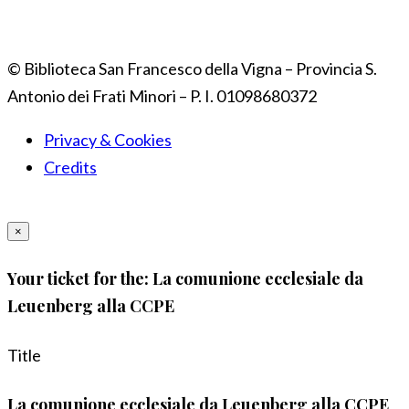
© Biblioteca San Francesco della Vigna – Provincia S.
Antonio dei Frati Minori – P. I. 01098680372
Privacy & Cookies
Credits
×
Your ticket for the: La comunione ecclesiale da
Leuenberg alla CCPE
Title
La comunione ecclesiale da Leuenberg alla CCPE