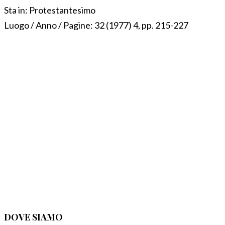
Sta in:
Protestantesimo
Luogo / Anno / Pagine:
32 (1977) 4, pp. 215-227
DOVE SIAMO