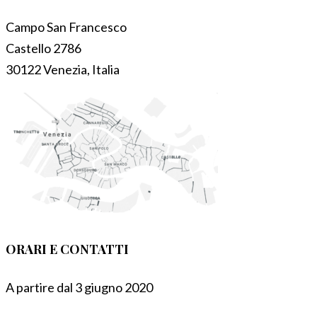
Campo San Francesco
Castello 2786
30122 Venezia, Italia
ORARI E CONTATTI
A partire dal 3 giugno 2020