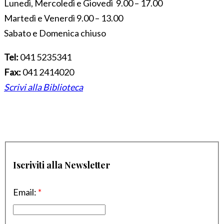
Lunedì, Mercoledì e Giovedì 9.00 – 17.00
Martedì e Venerdì 9.00 – 13.00
Sabato e Domenica chiuso
Tel:
041 5235341
Fax:
041 2414020
Scrivi alla Biblioteca
Iscriviti alla Newsletter
Email:
*