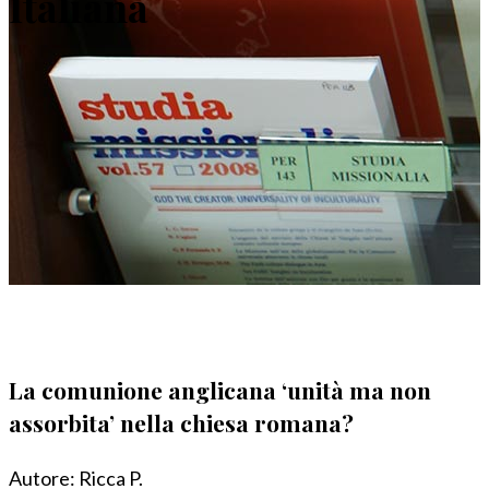
Italiana
La comunione anglicana ‘unità ma non
assorbita’ nella chiesa romana?
Autore:
Ricca P.