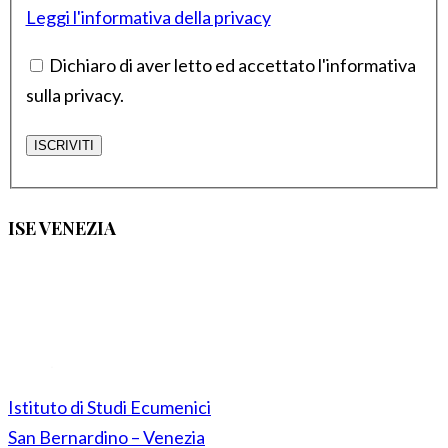
Leggi l'informativa della privacy
Dichiaro di aver letto ed accettato l'informativa
sulla privacy.
ISE VENEZIA
Istituto di Studi Ecumenici
San Bernardino – Venezia