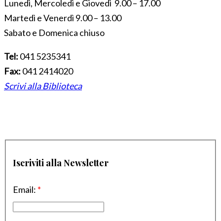
Lunedì, Mercoledì e Giovedì 9.00 – 17.00
Martedì e Venerdì 9.00 – 13.00
Sabato e Domenica chiuso
Tel:
041 5235341
Fax:
041 2414020
Scrivi alla Biblioteca
Iscriviti alla Newsletter
Email:
*