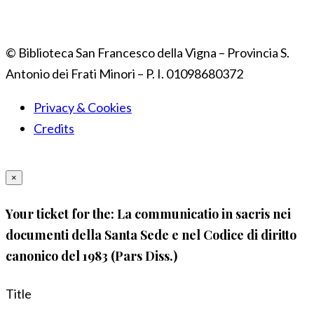
© Biblioteca San Francesco della Vigna – Provincia S.
Antonio dei Frati Minori – P. I. 01098680372
Privacy & Cookies
Credits
×
Your ticket for the: La communicatio in sacris nei
documenti della Santa Sede e nel Codice di diritto
canonico del 1983 (Pars Diss.)
Title