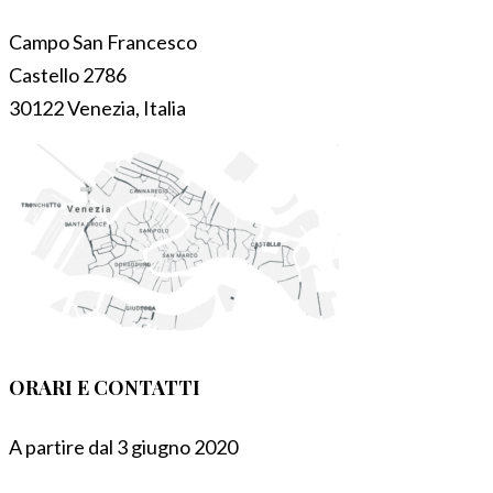
Campo San Francesco
Castello 2786
30122 Venezia, Italia
ORARI E CONTATTI
A partire dal 3 giugno 2020