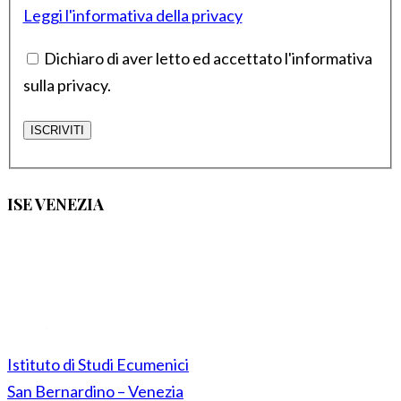
Leggi l'informativa della privacy
Dichiaro di aver letto ed accettato l'informativa
sulla privacy.
ISE VENEZIA
Istituto di Studi Ecumenici
San Bernardino – Venezia