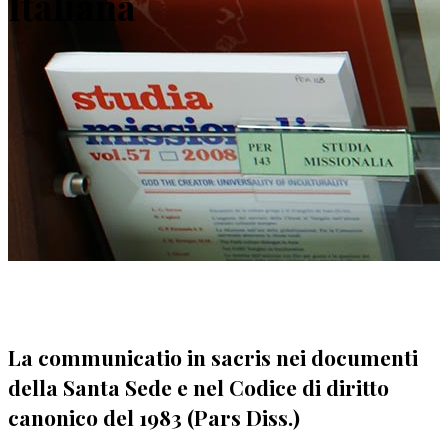
Italiana
La communicatio in sacris nei documenti
della Santa Sede e nel Codice di diritto
canonico del 1983 (Pars Diss.)