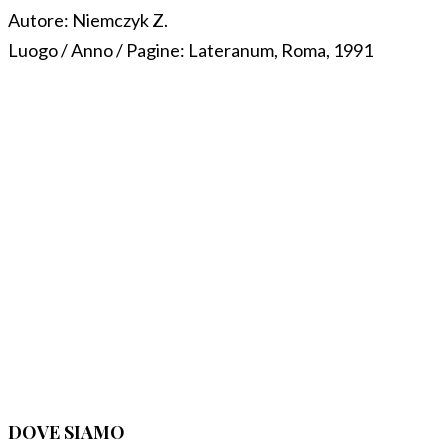
Autore:
Niemczyk Z.
Luogo / Anno / Pagine:
Lateranum, Roma, 1991
DOVE SIAMO