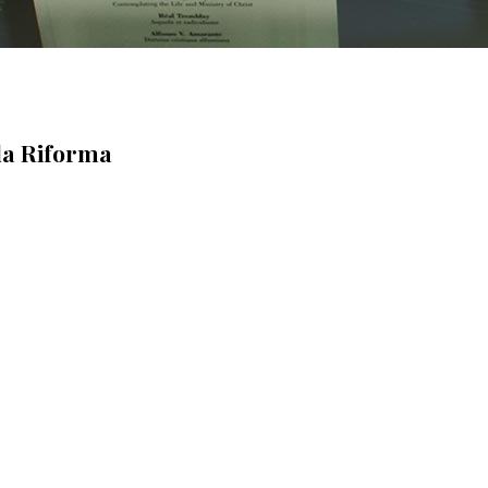
lla Riforma