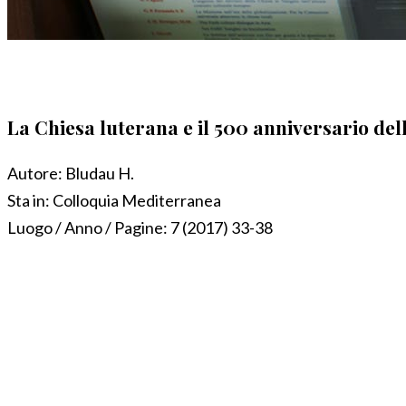
La Chiesa luterana e il 500 anniversario de
Autore:
Bludau H.
Sta in:
Colloquia Mediterranea
Luogo / Anno / Pagine:
7 (2017) 33-38