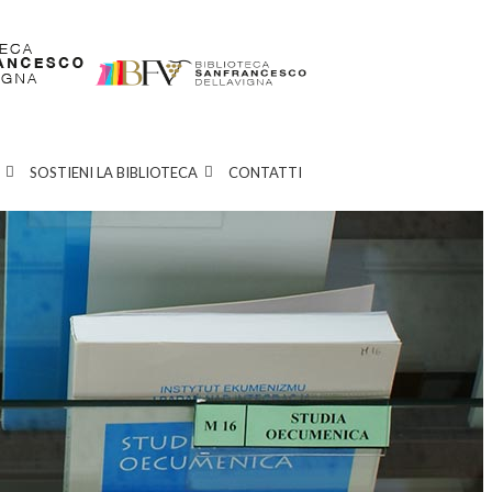
SOSTIENI LA BIBLIOTECA
CONTATTI