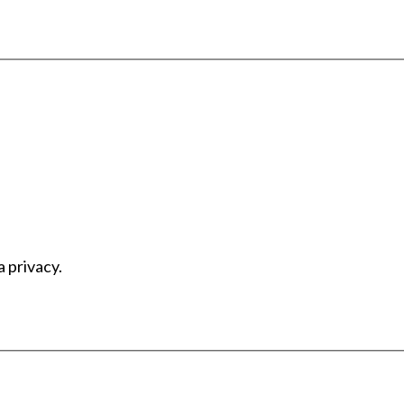
a privacy.