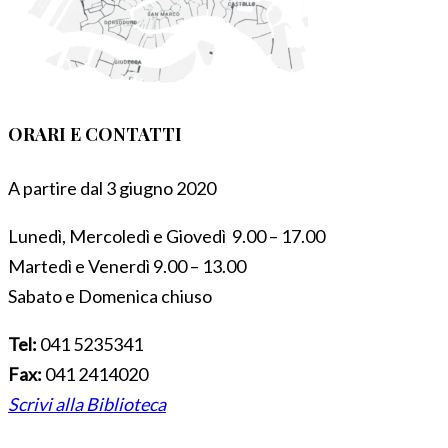
ORARI E CONTATTI
A partire dal 3 giugno 2020
Lunedì, Mercoledì e Giovedì 9.00 – 17.00
Martedì e Venerdì 9.00 – 13.00
Sabato e Domenica chiuso
Tel:
041 5235341
Fax:
041 2414020
Scrivi alla Biblioteca