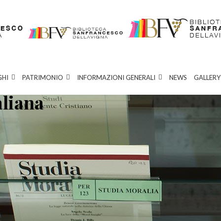
GHI
PATRIMONIO
INFORMAZIONI GENERALI
NEWS
GALLERY
aliana