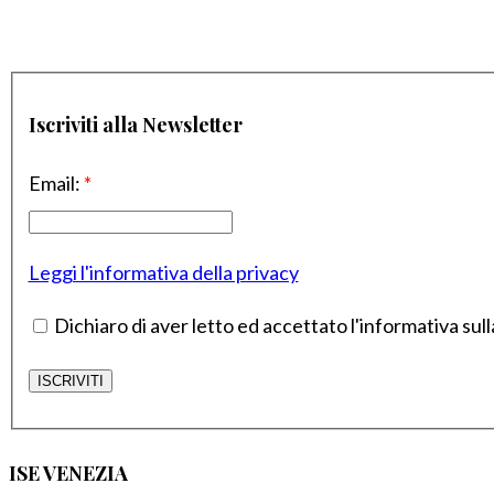
Iscriviti alla Newsletter
Email:
*
Leggi l'informativa della privacy
Dichiaro di aver letto ed accettato l'informativa sull
ISE VENEZIA