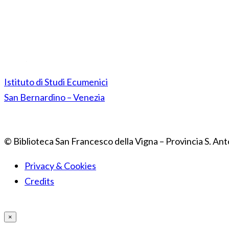
Istituto di Studi Ecumenici
San Bernardino – Venezia
© Biblioteca San Francesco della Vigna – Provincia S. Ant
Privacy & Cookies
Credits
×