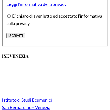
Leggi l'informativa della privacy
Dichiaro di aver letto ed accettato l'informativa
sulla privacy.
ISE VENEZIA
Istituto di Studi Ecumenici
San Bernardino – Venezia