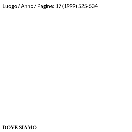
Luogo / Anno / Pagine:
17 (1999) 525-534
DOVE SIAMO