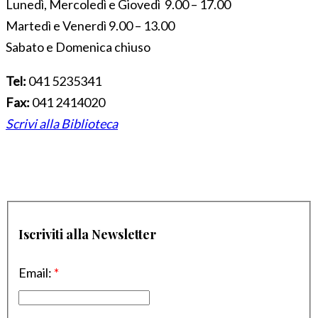
Lunedì, Mercoledì e Giovedì 9.00 – 17.00
Martedì e Venerdì 9.00 – 13.00
Sabato e Domenica chiuso
Tel:
041 5235341
Fax:
041 2414020
Scrivi alla Biblioteca
Iscriviti alla Newsletter
Email:
*