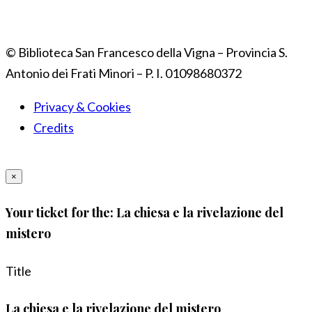
© Biblioteca San Francesco della Vigna – Provincia S.
Antonio dei Frati Minori – P. I. 01098680372
Privacy & Cookies
Credits
×
Your ticket for the: La chiesa e la rivelazione del
mistero
Title
La chiesa e la rivelazione del mistero