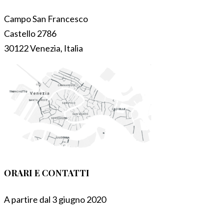
Campo San Francesco
Castello 2786
30122 Venezia, Italia
ORARI E CONTATTI
A partire dal 3 giugno 2020