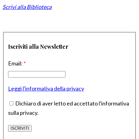
Scrivi alla Biblioteca
Iscriviti alla Newsletter
Email:
*
Leggi l'informativa della privacy
Dichiaro di aver letto ed accettato l'informativa
sulla privacy.