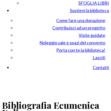
SFOGLIA LIBRI
Sostieni la biblioteca
Come fare una donazione
Contribuisci ad un progetto
Visite guidate
Noleggio sale e spazi del convento
Porta con te la biblioteca!
Lasciti
Contatti
Bibliografia Ecumenica