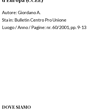
Autore:
Giordano A.
Sta in:
Bulletin Centro Pro Unione
Luogo / Anno / Pagine:
nr. 60/2001, pp. 9-13
DOVE SIAMO