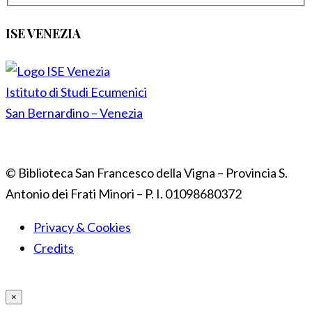
ISE VENEZIA
Istituto di Studi Ecumenici
San Bernardino – Venezia
© Biblioteca San Francesco della Vigna – Provincia S.
Antonio dei Frati Minori – P. I. 01098680372
Privacy & Cookies
Credits
×