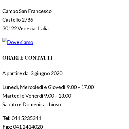
Campo San Francesco
Castello 2786
30122 Venezia, Italia
ORARI E CONTATTI
A partire dal 3 giugno 2020
Lunedì, Mercoledì e Giovedì 9.00 – 17.00
Martedì e Venerdì 9.00 – 13.00
Sabato e Domenica chiuso
Tel:
041 5235341
Fax:
041 2414020