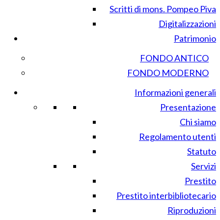
Scritti di mons. Pompeo Piva
Digitalizzazioni
Patrimonio
FONDO ANTICO
FONDO MODERNO
Informazioni generali
Presentazione
Chi siamo
Regolamento utenti
Statuto
Servizi
Prestito
Prestito interbibliotecario
Riproduzioni