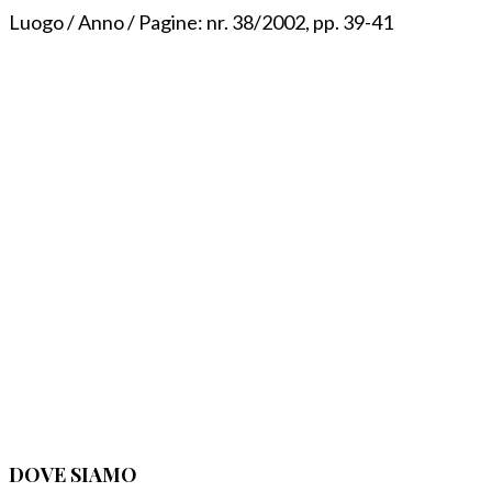
Luogo / Anno / Pagine:
nr. 38/2002, pp. 39-41
DOVE SIAMO