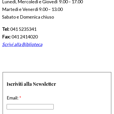
Lunedì, Mercoledì e Giovedì 9.00 – 17.00
Martedì e Venerdì 9.00 – 13.00
Sabato e Domenica chiuso
Tel:
041 5235341
Fax:
041 2414020
Scrivi alla Biblioteca
Iscriviti alla Newsletter
Email:
*