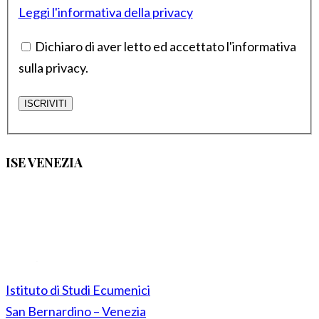
Leggi l'informativa della privacy
Dichiaro di aver letto ed accettato l'informativa
sulla privacy.
ISE VENEZIA
Istituto di Studi Ecumenici
San Bernardino – Venezia