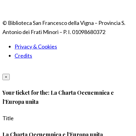
© Biblioteca San Francesco della Vigna – Provincia S.
Antonio dei Frati Minori – P. I. 01098680372
Privacy & Cookies
Credits
×
Your ticket for the: La Charta Oecuemnica e
l’Europa unita
Title
La Charta Oecuemnica e l’Europa unita