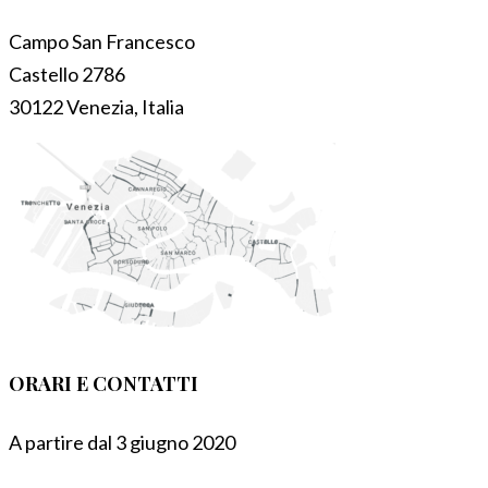
Campo San Francesco
Castello 2786
30122 Venezia, Italia
ORARI E CONTATTI
A partire dal 3 giugno 2020