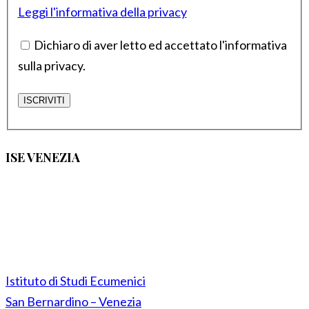
Leggi l'informativa della privacy
Dichiaro di aver letto ed accettato l'informativa
sulla privacy.
ISE VENEZIA
Istituto di Studi Ecumenici
San Bernardino – Venezia