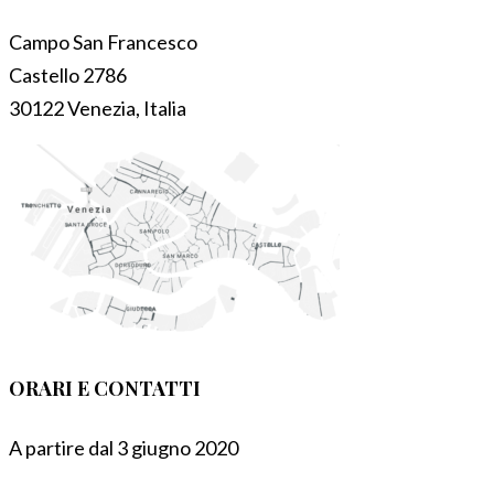
Campo San Francesco
Castello 2786
30122 Venezia, Italia
ORARI E CONTATTI
A partire dal 3 giugno 2020