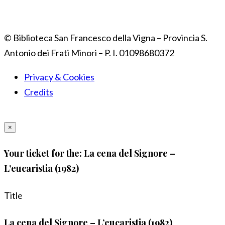
© Biblioteca San Francesco della Vigna – Provincia S.
Antonio dei Frati Minori – P. I. 01098680372
Privacy & Cookies
Credits
×
Your ticket for the: La cena del Signore –
L’eucaristia (1982)
Title
La cena del Signore – L’eucaristia (1982)