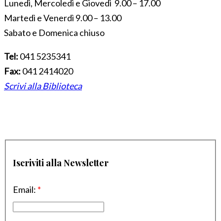
Lunedì, Mercoledì e Giovedì 9.00 – 17.00
Martedì e Venerdì 9.00 – 13.00
Sabato e Domenica chiuso
Tel:
041 5235341
Fax:
041 2414020
Scrivi alla Biblioteca
Iscriviti alla Newsletter
Email:
*