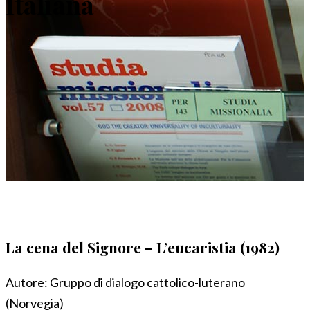
Italiana
La cena del Signore – L’eucaristia (1982)
Autore:
Gruppo di dialogo cattolico-luterano
(Norvegia)