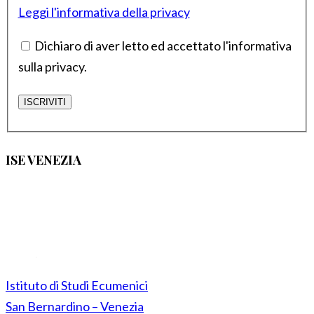
Leggi l'informativa della privacy
Dichiaro di aver letto ed accettato l'informativa
sulla privacy.
ISE VENEZIA
Istituto di Studi Ecumenici
San Bernardino – Venezia