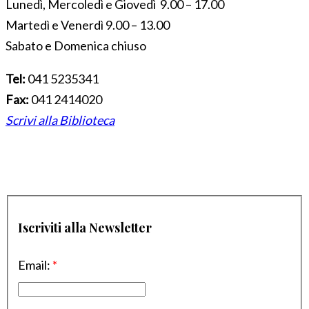
Lunedì, Mercoledì e Giovedì 9.00 – 17.00
Martedì e Venerdì 9.00 – 13.00
Sabato e Domenica chiuso
Tel:
041 5235341
Fax:
041 2414020
Scrivi alla Biblioteca
Iscriviti alla Newsletter
Email:
*