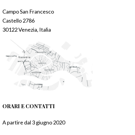
Campo San Francesco
Castello 2786
30122 Venezia, Italia
ORARI E CONTATTI
A partire dal 3 giugno 2020