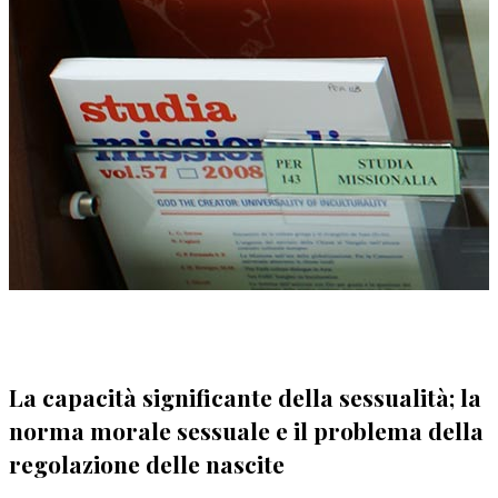
La capacità significante della sessualità; la
norma morale sessuale e il problema della
regolazione delle nascite