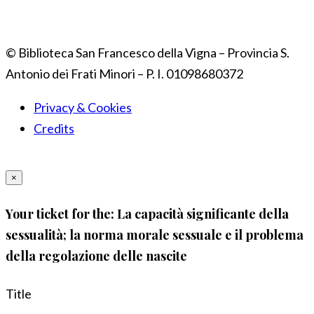
© Biblioteca San Francesco della Vigna – Provincia S.
Antonio dei Frati Minori – P. I. 01098680372
Privacy & Cookies
Credits
×
Your ticket for the: La capacità significante della
sessualità; la norma morale sessuale e il problema
della regolazione delle nascite
Title