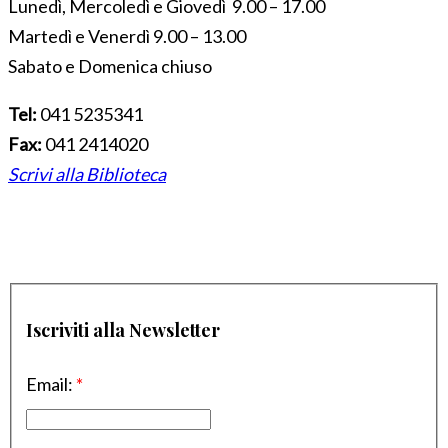
Lunedì, Mercoledì e Giovedì 9.00 – 17.00
Martedì e Venerdì 9.00 – 13.00
Sabato e Domenica chiuso
Tel:
041 5235341
Fax:
041 2414020
Scrivi alla Biblioteca
Iscriviti alla Newsletter
Email:
*