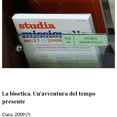
La bioetica. Un’avventura del tempo
presente
Data:
2009 (?)