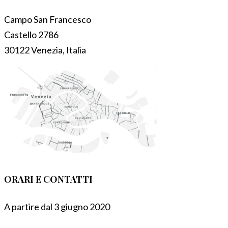
Campo San Francesco
Castello 2786
30122 Venezia, Italia
ORARI E CONTATTI
A partire dal 3 giugno 2020