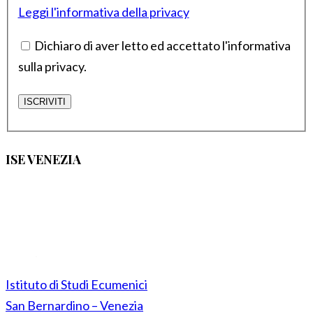
Leggi l'informativa della privacy
Dichiaro di aver letto ed accettato l'informativa
sulla privacy.
ISE VENEZIA
Istituto di Studi Ecumenici
San Bernardino – Venezia