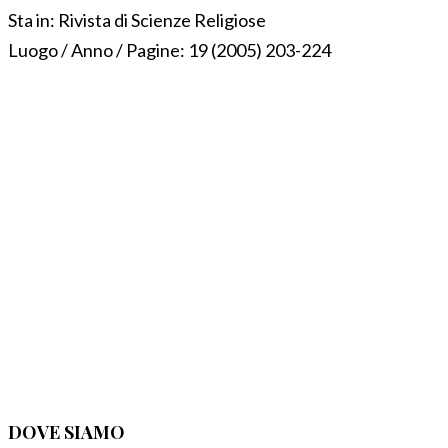
Sta in:
Rivista di Scienze Religiose
Luogo / Anno / Pagine:
19 (2005) 203-224
DOVE SIAMO