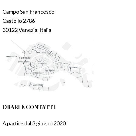
Campo San Francesco
Castello 2786
30122 Venezia, Italia
ORARI E CONTATTI
A partire dal 3 giugno 2020