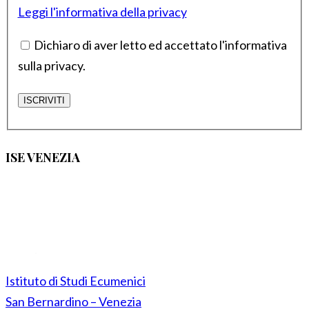
Leggi l'informativa della privacy
Dichiaro di aver letto ed accettato l'informativa
sulla privacy.
ISE VENEZIA
Istituto di Studi Ecumenici
San Bernardino – Venezia