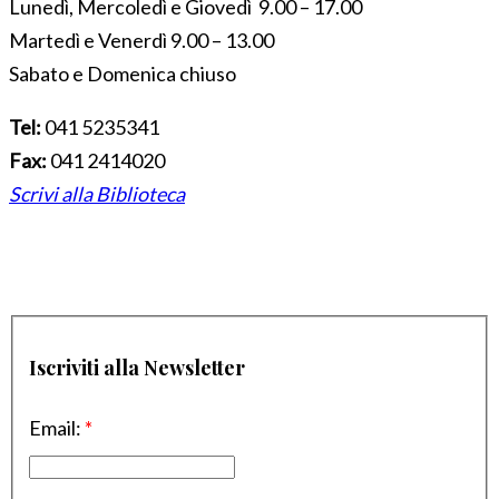
Lunedì, Mercoledì e Giovedì 9.00 – 17.00
Martedì e Venerdì 9.00 – 13.00
Sabato e Domenica chiuso
Tel:
041 5235341
Fax:
041 2414020
Scrivi alla Biblioteca
Iscriviti alla Newsletter
Email:
*