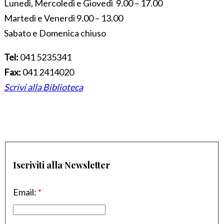
Lunedì, Mercoledì e Giovedì 9.00 – 17.00
Martedì e Venerdì 9.00 – 13.00
Sabato e Domenica chiuso
Tel:
041 5235341
Fax:
041 2414020
Scrivi alla Biblioteca
Iscriviti alla Newsletter
Email:
*