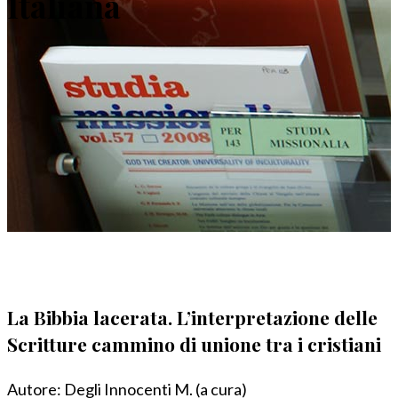
Italiana
La Bibbia lacerata. L’interpretazione delle
Scritture cammino di unione tra i cristiani
Autore:
Degli Innocenti M. (a cura)