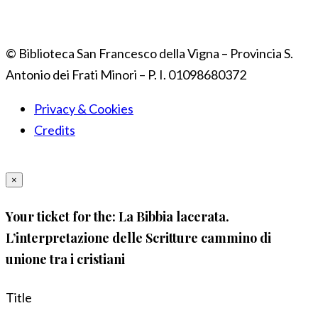
© Biblioteca San Francesco della Vigna – Provincia S.
Antonio dei Frati Minori – P. I. 01098680372
Privacy & Cookies
Credits
×
Your ticket for the: La Bibbia lacerata.
L’interpretazione delle Scritture cammino di
unione tra i cristiani
Title