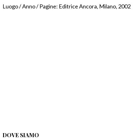
Luogo / Anno / Pagine:
Editrice Ancora, Milano, 2002
DOVE SIAMO