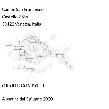
Campo San Francesco
Castello 2786
30122 Venezia, Italia
ORARI E CONTATTI
A partire dal 3 giugno 2020