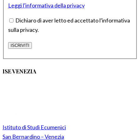
Leggi l'informativa della privacy
Dichiaro di aver letto ed accettato l'informativa
sulla privacy.
ISE VENEZIA
Istituto di Studi Ecumenici
San Bernardino – Venezia