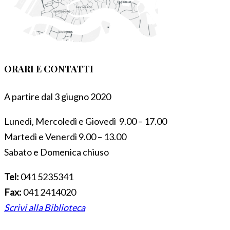
ORARI E CONTATTI
A partire dal 3 giugno 2020
Lunedì, Mercoledì e Giovedì 9.00 – 17.00
Martedì e Venerdì 9.00 – 13.00
Sabato e Domenica chiuso
Tel:
041 5235341
Fax:
041 2414020
Scrivi alla Biblioteca