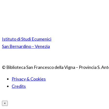
Istituto di Studi Ecumenici
San Bernardino – Venezia
© Biblioteca San Francesco della Vigna – Provincia S. Ant
Privacy & Cookies
Credits
×