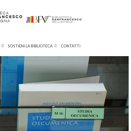
SOSTIENI LA BIBLIOTECA
CONTATTI