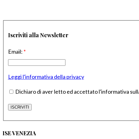
Iscriviti alla Newsletter
Email:
*
Leggi l'informativa della privacy
Dichiaro di aver letto ed accettato l'informativa sull
ISE VENEZIA