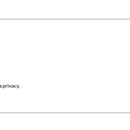
a privacy.