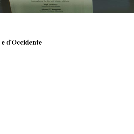
e e d’Occidente