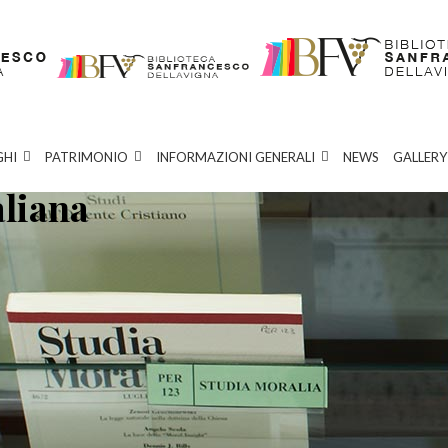
GHI
PATRIMONIO
INFORMAZIONI GENERALI
NEWS
GALLERY
aliana