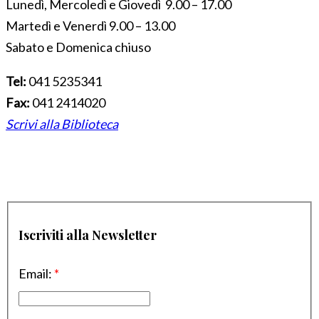
Lunedì, Mercoledì e Giovedì 9.00 – 17.00
Martedì e Venerdì 9.00 – 13.00
Sabato e Domenica chiuso
Tel:
041 5235341
Fax:
041 2414020
Scrivi alla Biblioteca
Iscriviti alla Newsletter
Email:
*