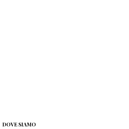
DOVE SIAMO