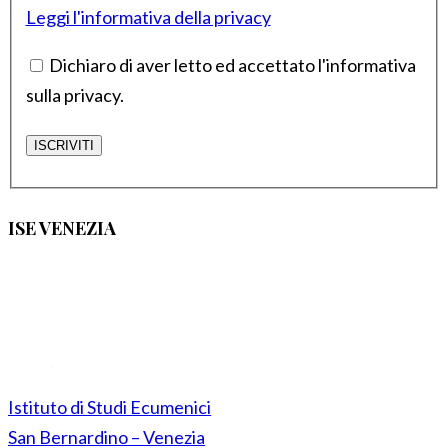
Leggi l'informativa della privacy
Dichiaro di aver letto ed accettato l'informativa
sulla privacy.
ISE VENEZIA
Istituto di Studi Ecumenici
San Bernardino – Venezia