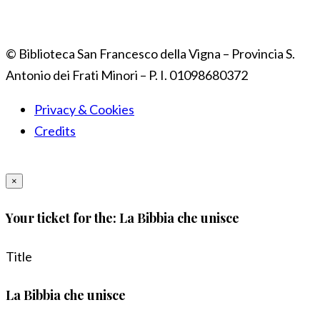
© Biblioteca San Francesco della Vigna – Provincia S.
Antonio dei Frati Minori – P. I. 01098680372
Privacy & Cookies
Credits
×
Your ticket for the: La Bibbia che unisce
Title
La Bibbia che unisce