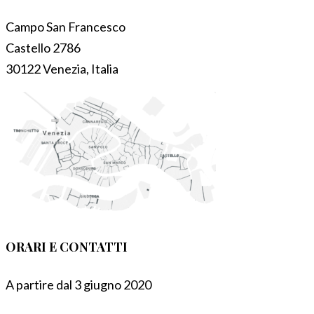
Campo San Francesco
Castello 2786
30122 Venezia, Italia
ORARI E CONTATTI
A partire dal 3 giugno 2020