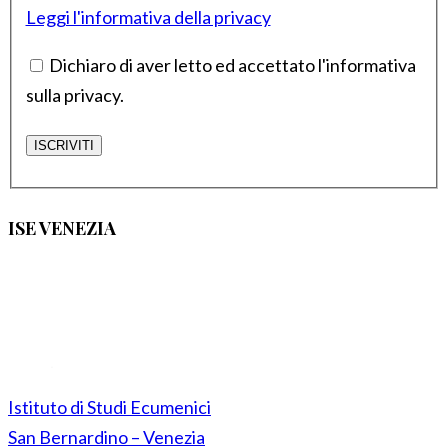
Leggi l'informativa della privacy
Dichiaro di aver letto ed accettato l'informativa
sulla privacy.
ISE VENEZIA
Istituto di Studi Ecumenici
San Bernardino – Venezia