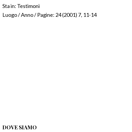
Sta in:
Testimoni
Luogo / Anno / Pagine:
24 (2001) 7, 11-14
DOVE SIAMO