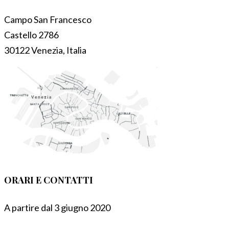
Campo San Francesco
Castello 2786
30122 Venezia, Italia
ORARI E CONTATTI
A partire dal 3 giugno 2020