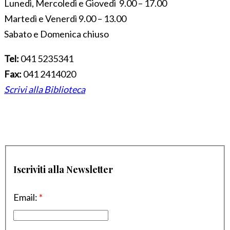
Lunedì, Mercoledì e Giovedì 9.00 – 17.00
Martedì e Venerdì 9.00 – 13.00
Sabato e Domenica chiuso
Tel:
041 5235341
Fax:
041 2414020
Scrivi alla Biblioteca
Iscriviti alla Newsletter
Email:
*