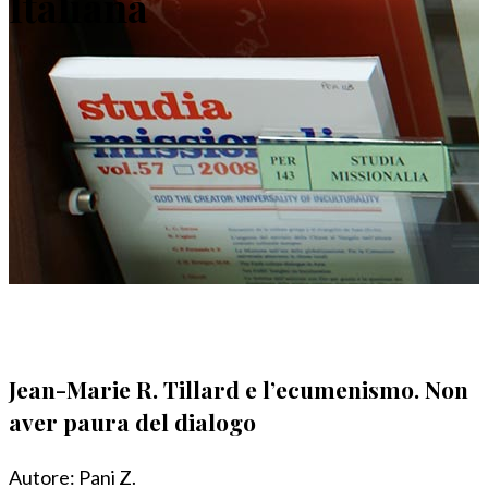
Italiana
Jean-Marie R. Tillard e l’ecumenismo. Non
aver paura del dialogo
Autore:
Pani Z.