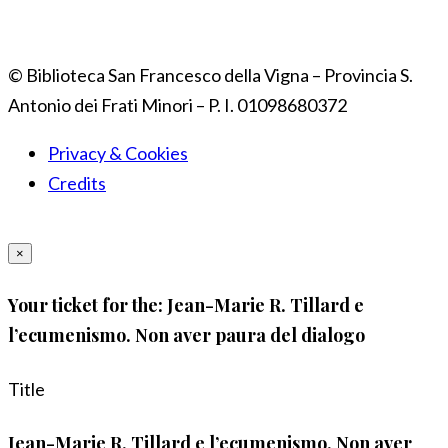
© Biblioteca San Francesco della Vigna – Provincia S.
Antonio dei Frati Minori – P. I. 01098680372
Privacy & Cookies
Credits
×
Your ticket for the: Jean-Marie R. Tillard e
l’ecumenismo. Non aver paura del dialogo
Title
Jean-Marie R. Tillard e l’ecumenismo. Non aver