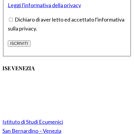
Leggi l'informativa della privacy
Dichiaro di aver letto ed accettato l'informativa
sulla privacy.
ISE VENEZIA
Istituto di Studi Ecumenici
San Bernardino – Venezia