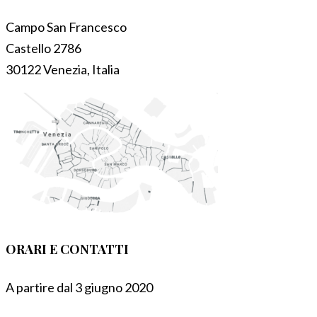
Campo San Francesco
Castello 2786
30122 Venezia, Italia
ORARI E CONTATTI
A partire dal 3 giugno 2020