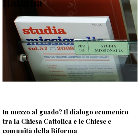
Italiana
In mezzo al guado? Il dialogo ecumenico
tra la Chiesa Cattolica e le Chiese e
comunità della Riforma