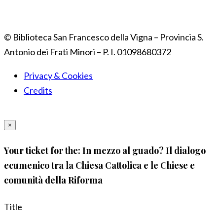
© Biblioteca San Francesco della Vigna – Provincia S.
Antonio dei Frati Minori – P. I. 01098680372
Privacy & Cookies
Credits
×
Your ticket for the: In mezzo al guado? Il dialogo
ecumenico tra la Chiesa Cattolica e le Chiese e
comunità della Riforma
Title