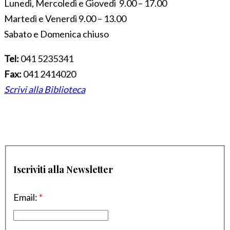
Lunedì, Mercoledì e Giovedì 9.00 – 17.00
Martedì e Venerdì 9.00 – 13.00
Sabato e Domenica chiuso
Tel:
041 5235341
Fax:
041 2414020
Scrivi alla Biblioteca
Iscriviti alla Newsletter
Email:
*