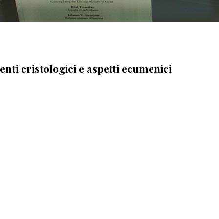
enti cristologici e aspetti ecumenici