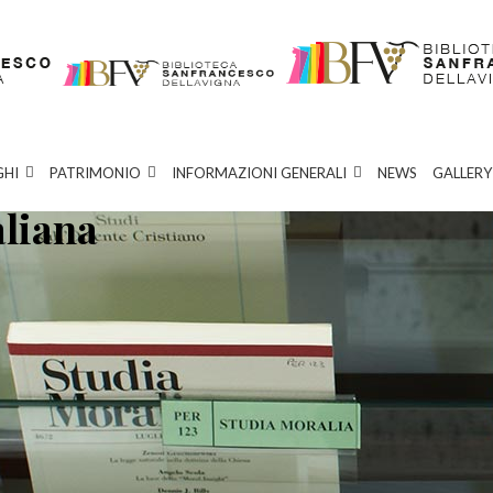
GHI
PATRIMONIO
INFORMAZIONI GENERALI
NEWS
GALLERY
aliana