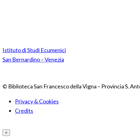
Istituto di Studi Ecumenici
San Bernardino – Venezia
© Biblioteca San Francesco della Vigna – Provincia S. Ant
Privacy & Cookies
Credits
×