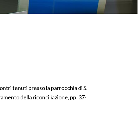
ntri tenuti presso la parrocchia di S.
amento della riconciliazione, pp. 37-