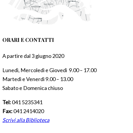
ORARI E CONTATTI
A partire dal 3 giugno 2020
Lunedì, Mercoledì e Giovedì 9.00 – 17.00
Martedì e Venerdì 9.00 – 13.00
Sabato e Domenica chiuso
Tel:
041 5235341
Fax:
041 2414020
Scrivi alla Biblioteca