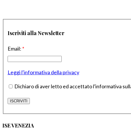
Iscriviti alla Newsletter
Email:
*
Leggi l'informativa della privacy
Dichiaro di aver letto ed accettato l'informativa sull
ISE VENEZIA