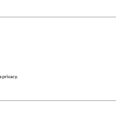
a privacy.