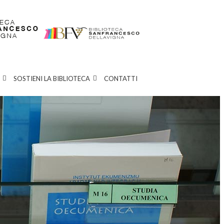
SOSTIENI LA BIBLIOTECA
CONTATTI