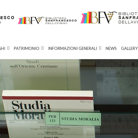
GHI
PATRIMONIO
INFORMAZIONI GENERALI
NEWS
GALLERY