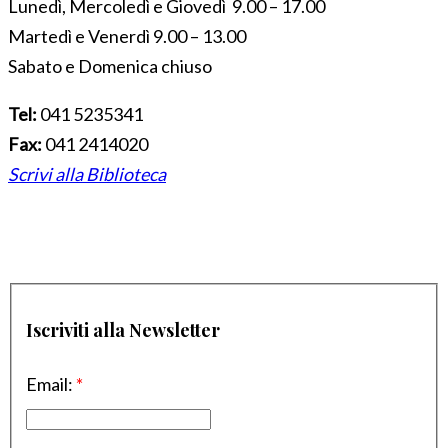
Lunedì, Mercoledì e Giovedì 9.00 – 17.00
Martedì e Venerdì 9.00 – 13.00
Sabato e Domenica chiuso
Tel:
041 5235341
Fax:
041 2414020
Scrivi alla Biblioteca
Iscriviti alla Newsletter
Email:
*