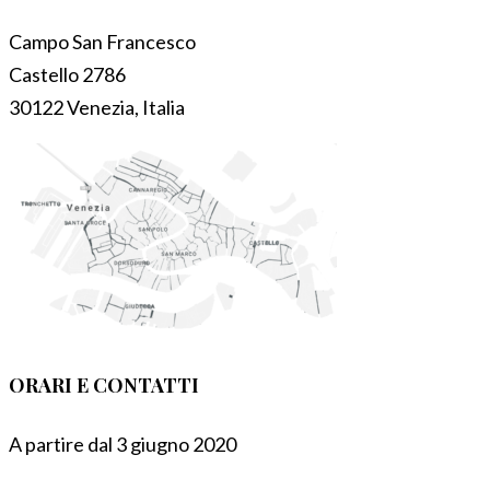
Campo San Francesco
Castello 2786
30122 Venezia, Italia
ORARI E CONTATTI
A partire dal 3 giugno 2020