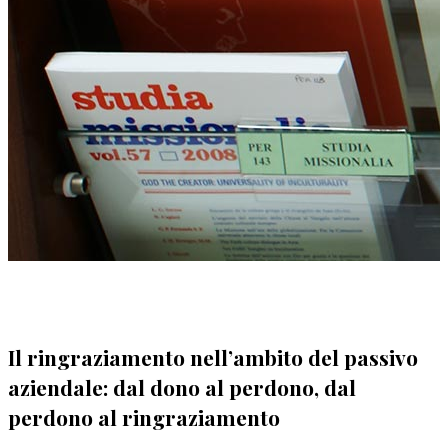
Il ringraziamento nell’ambito del passivo
aziendale: dal dono al perdono, dal
perdono al ringraziamento