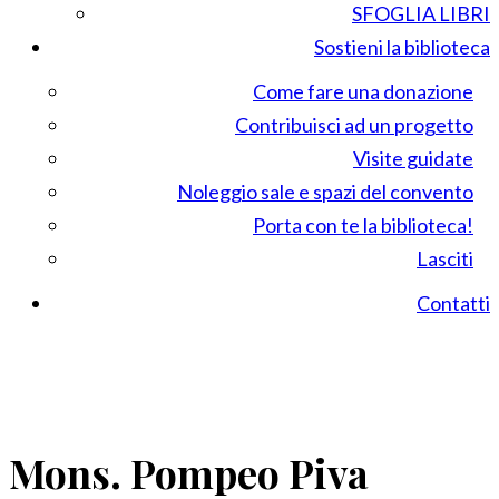
SFOGLIA LIBRI
Sostieni la biblioteca
Come fare una donazione
Contribuisci ad un progetto
Visite guidate
Noleggio sale e spazi del convento
Porta con te la biblioteca!
Lasciti
Contatti
Mons. Pompeo Piva