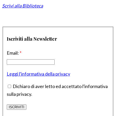
Scrivi alla Biblioteca
Iscriviti alla Newsletter
Email:
*
Leggi l'informativa della privacy
Dichiaro di aver letto ed accettato l'informativa
sulla privacy.