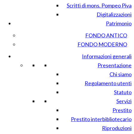
Scritti di mons. Pompeo Piva
Digitalizzazioni
Patrimonio
FONDO ANTICO
FONDO MODERNO
Informazioni generali
Presentazione
Chi siamo
Regolamento utenti
Statuto
Servizi
Prestito
Prestito interbibliotecario
Riproduzioni