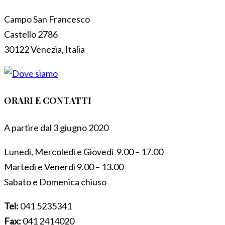
Campo San Francesco
Castello 2786
30122 Venezia, Italia
ORARI E CONTATTI
A partire dal 3 giugno 2020
Lunedì, Mercoledì e Giovedì 9.00 – 17.00
Martedì e Venerdì 9.00 – 13.00
Sabato e Domenica chiuso
Tel:
041 5235341
Fax:
041 2414020