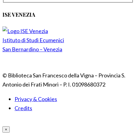
ISE VENEZIA
Istituto di Studi Ecumenici
San Bernardino – Venezia
© Biblioteca San Francesco della Vigna – Provincia S.
Antonio dei Frati Minori – P. I. 01098680372
Privacy & Cookies
Credits
×