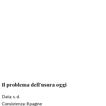
Il problema dell’usura oggi
Data:
s. d.
Consistenza:
8 pagine