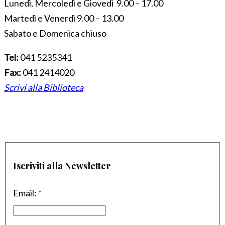
Lunedì, Mercoledì e Giovedì 9.00 – 17.00
Martedì e Venerdì 9.00 – 13.00
Sabato e Domenica chiuso
Tel:
041 5235341
Fax:
041 2414020
Scrivi alla Biblioteca
Iscriviti alla Newsletter
Email:
*