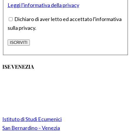
Leggi l'informativa della privacy
Dichiaro di aver letto ed accettato l'informativa
sulla privacy.
ISE VENEZIA
Istituto di Studi Ecumenici
San Bernardino – Venezia