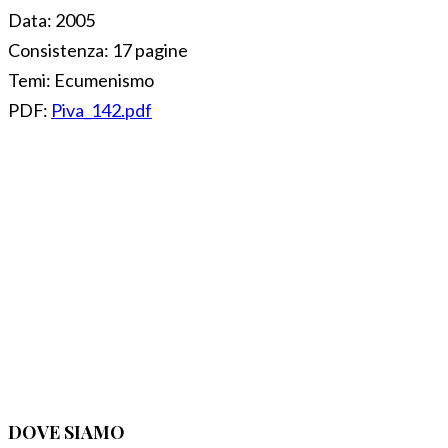
Data:
2005
Consistenza:
17 pagine
Temi:
Ecumenismo
PDF:
Piva_142.pdf
DOVE SIAMO