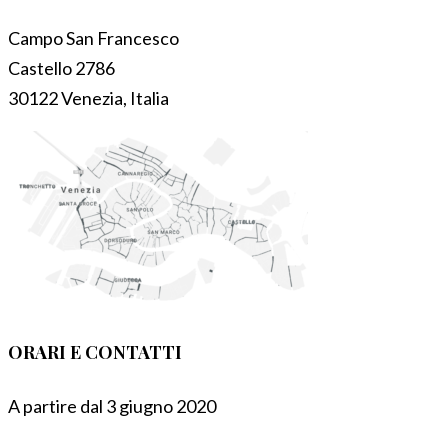
Campo San Francesco
Castello 2786
30122 Venezia, Italia
ORARI E CONTATTI
A partire dal 3 giugno 2020