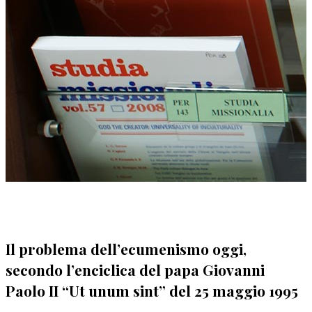
Il problema dell’ecumenismo oggi,
secondo l’enciclica del papa Giovanni
Paolo II “Ut unum sint” del 25 maggio 1995