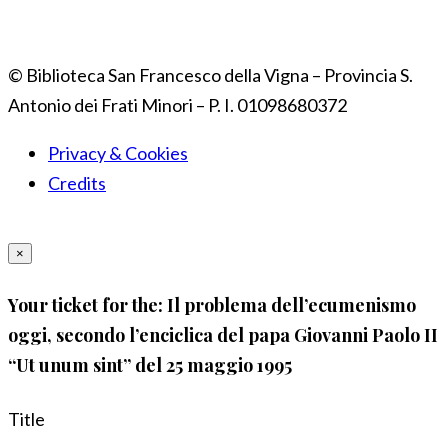
© Biblioteca San Francesco della Vigna – Provincia S.
Antonio dei Frati Minori – P. I. 01098680372
Privacy & Cookies
Credits
×
Your ticket for the: Il problema dell’ecumenismo
oggi, secondo l’enciclica del papa Giovanni Paolo II
“Ut unum sint” del 25 maggio 1995
Title