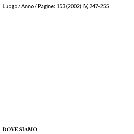
Luogo / Anno / Pagine:
153 (2002) IV, 247-255
DOVE SIAMO