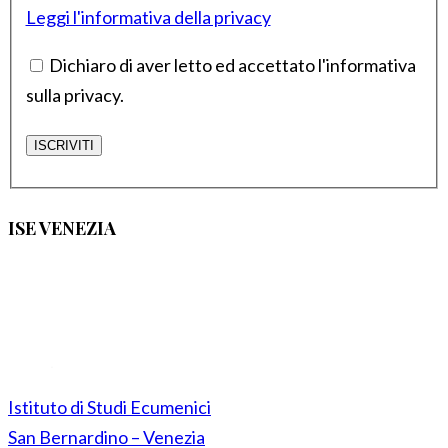
Leggi l'informativa della privacy
Dichiaro di aver letto ed accettato l'informativa
sulla privacy.
ISE VENEZIA
Istituto di Studi Ecumenici
San Bernardino – Venezia