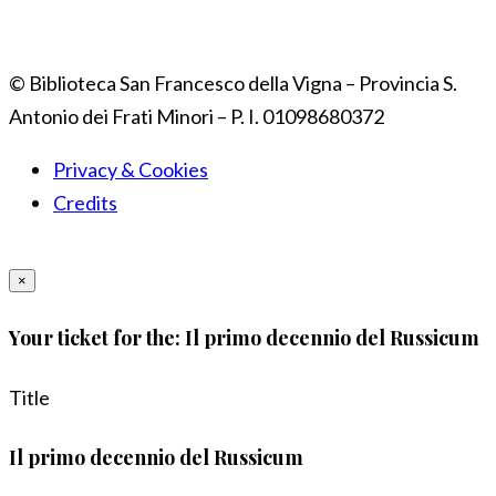
© Biblioteca San Francesco della Vigna – Provincia S.
Antonio dei Frati Minori – P. I. 01098680372
Privacy & Cookies
Credits
×
Your ticket for the: Il primo decennio del Russicum
Title
Il primo decennio del Russicum