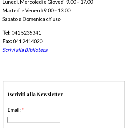
Lunedì, Mercoledì e Giovedì 9.00 – 17.00
Martedì e Venerdì 9.00 – 13.00
Sabato e Domenica chiuso
Tel:
041 5235341
Fax:
041 2414020
Scrivi alla Biblioteca
Iscriviti alla Newsletter
Email:
*