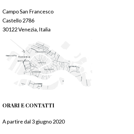
Campo San Francesco
Castello 2786
30122 Venezia, Italia
ORARI E CONTATTI
A partire dal 3 giugno 2020