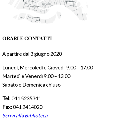
ORARI E CONTATTI
A partire dal 3 giugno 2020
Lunedì, Mercoledì e Giovedì 9.00 – 17.00
Martedì e Venerdì 9.00 – 13.00
Sabato e Domenica chiuso
Tel:
041 5235341
Fax:
041 2414020
Scrivi alla Biblioteca