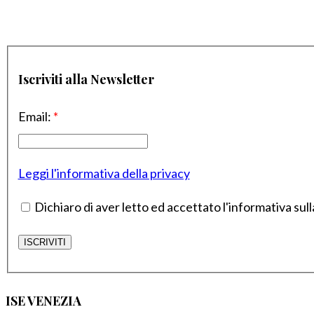
Iscriviti alla Newsletter
Email:
*
Leggi l'informativa della privacy
Dichiaro di aver letto ed accettato l'informativa sull
ISE VENEZIA