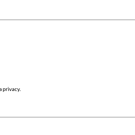
a privacy.