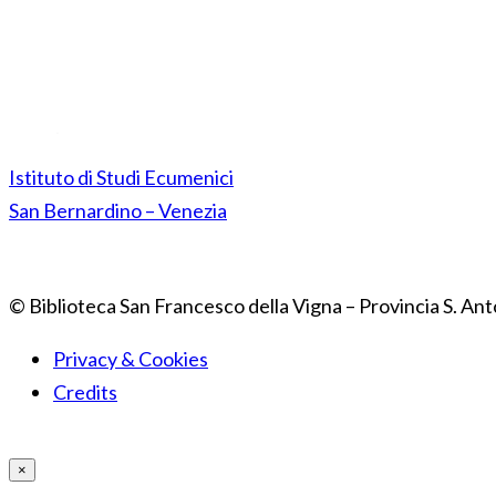
Istituto di Studi Ecumenici
San Bernardino – Venezia
© Biblioteca San Francesco della Vigna – Provincia S. Ant
Privacy & Cookies
Credits
×