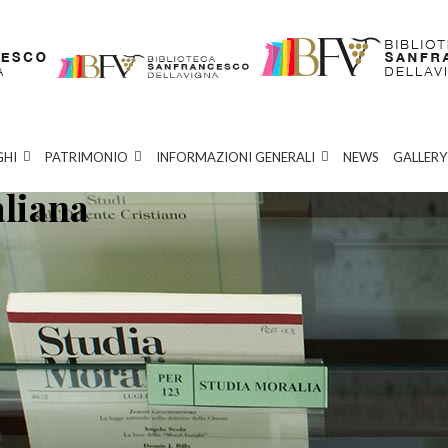
GHI
PATRIMONIO
INFORMAZIONI GENERALI
NEWS
GALLERY
aliana