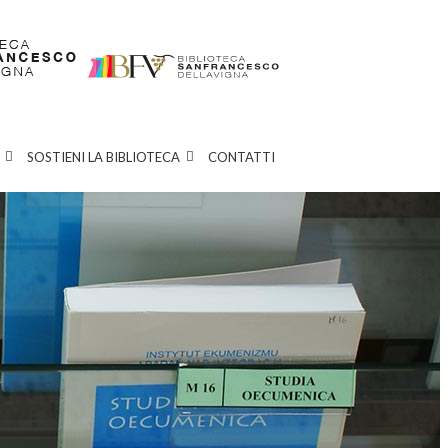
SOSTIENI LA BIBLIOTECA
CONTATTI