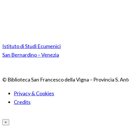
Istituto di Studi Ecumenici
San Bernardino – Venezia
© Biblioteca San Francesco della Vigna – Provincia S. Ant
Privacy & Cookies
Credits
×