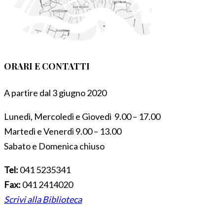
ORARI E CONTATTI
A partire dal 3 giugno 2020
Lunedì, Mercoledì e Giovedì 9.00 – 17.00
Martedì e Venerdì 9.00 – 13.00
Sabato e Domenica chiuso
Tel:
041 5235341
Fax:
041 2414020
Scrivi alla Biblioteca