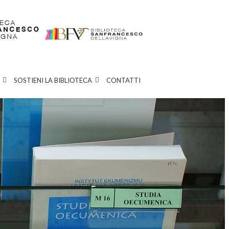
SOSTIENI LA BIBLIOTECA
CONTATTI