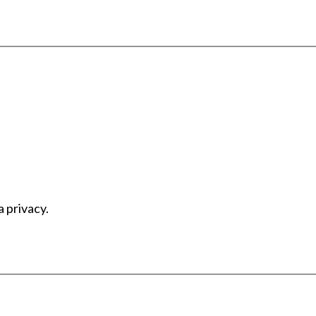
a privacy.