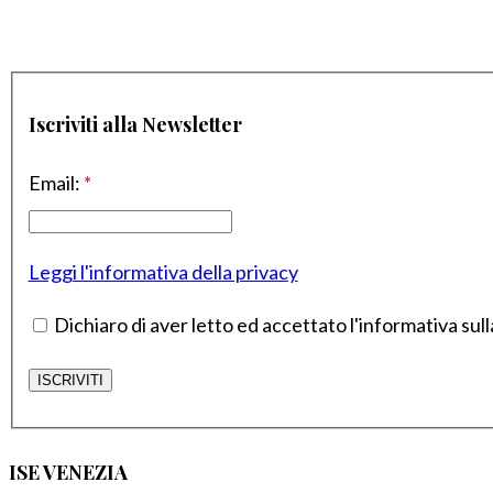
Iscriviti alla Newsletter
Email:
*
Leggi l'informativa della privacy
Dichiaro di aver letto ed accettato l'informativa sull
ISE VENEZIA