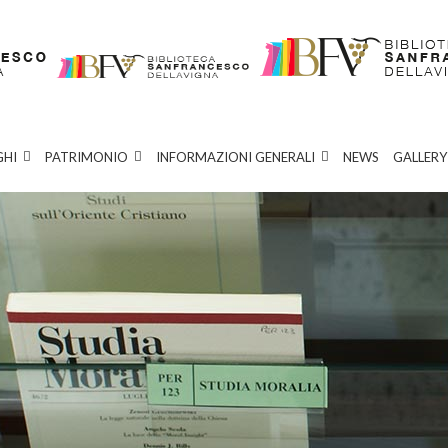
GHI
PATRIMONIO
INFORMAZIONI GENERALI
NEWS
GALLERY