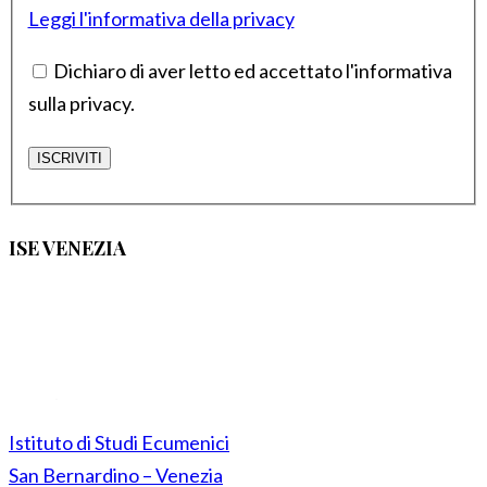
Leggi l'informativa della privacy
Dichiaro di aver letto ed accettato l'informativa
sulla privacy.
ISE VENEZIA
Istituto di Studi Ecumenici
San Bernardino – Venezia