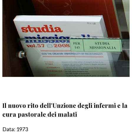
Il nuovo rito dell’Unzione degli infermi e la
cura pastorale dei malati
Data:
1973