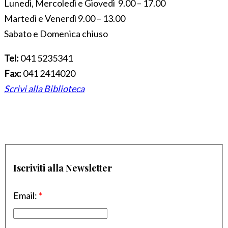
Lunedì, Mercoledì e Giovedì 9.00 – 17.00
Martedì e Venerdì 9.00 – 13.00
Sabato e Domenica chiuso
Tel:
041 5235341
Fax:
041 2414020
Scrivi alla Biblioteca
Iscriviti alla Newsletter
Email:
*