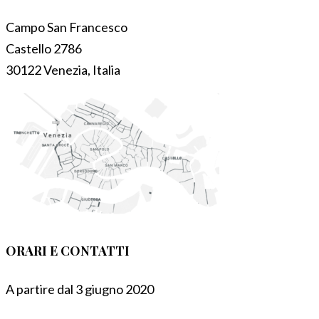
Campo San Francesco
Castello 2786
30122 Venezia, Italia
ORARI E CONTATTI
A partire dal 3 giugno 2020