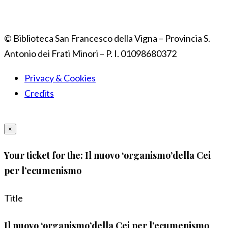
© Biblioteca San Francesco della Vigna – Provincia S.
Antonio dei Frati Minori – P. I. 01098680372
Privacy & Cookies
Credits
×
Your ticket for the: Il nuovo ‘organismo’della Cei
per l’ecumenismo
Title
Il nuovo ‘organismo’della Cei per l’ecumenismo