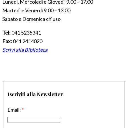
Lunedì, Mercoledì e Giovedì 9.00 – 17.00
Martedì e Venerdì 9.00 – 13.00
Sabato e Domenica chiuso
Tel:
041 5235341
Fax:
041 2414020
Scrivi alla Biblioteca
Iscriviti alla Newsletter
Email:
*