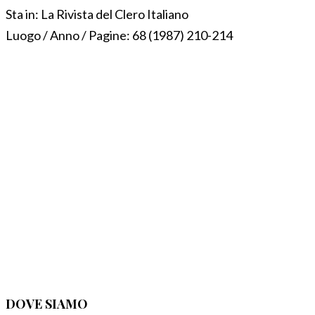
Sta in:
La Rivista del Clero Italiano
Luogo / Anno / Pagine:
68 (1987) 210-214
DOVE SIAMO