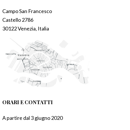
Campo San Francesco
Castello 2786
30122 Venezia, Italia
ORARI E CONTATTI
A partire dal 3 giugno 2020