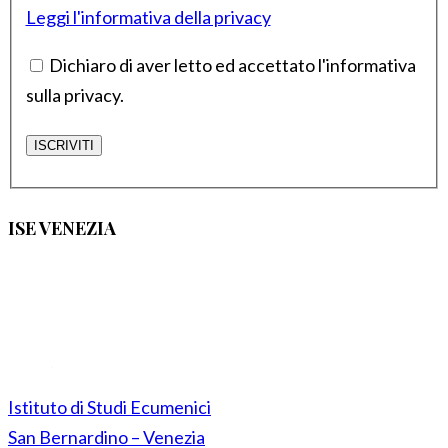
Leggi l'informativa della privacy
Dichiaro di aver letto ed accettato l'informativa
sulla privacy.
ISE VENEZIA
Istituto di Studi Ecumenici
San Bernardino – Venezia