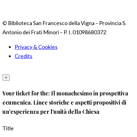
© Biblioteca San Francesco della Vigna – Provincia S.
Antonio dei Frati Minori – P. I. 01098680372
Privacy & Cookies
Credits
×
Your ticket for the: Il monachesimo in prospettiva
ecumenica. Linee storiche e aspetti propositivi di
un’esperienza per l’unità della Chiesa
Title