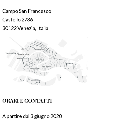
Campo San Francesco
Castello 2786
30122 Venezia, Italia
ORARI E CONTATTI
A partire dal 3 giugno 2020