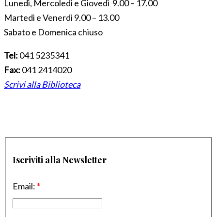
Lunedì, Mercoledì e Giovedì 9.00 – 17.00
Martedì e Venerdì 9.00 – 13.00
Sabato e Domenica chiuso
Tel:
041 5235341
Fax:
041 2414020
Scrivi alla Biblioteca
Iscriviti alla Newsletter
Email:
*