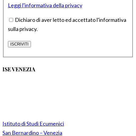
Leggi l'informativa della privacy
Dichiaro di aver letto ed accettato l'informativa
sulla privacy.
ISE VENEZIA
Istituto di Studi Ecumenici
San Bernardino – Venezia