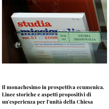
Italiana
Il monachesimo in prospettiva ecumenica.
Linee storiche e aspetti propositivi di
un’esperienza per l’unità della Chiesa