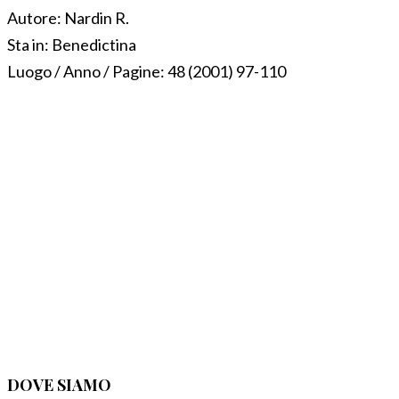
Autore:
Nardin R.
Sta in:
Benedictina
Luogo / Anno / Pagine:
48 (2001) 97-110
DOVE SIAMO