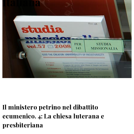
Italiana
Il ministero petrino nel dibattito
ecumenico. 4: La chiesa luterana e
presbiteriana