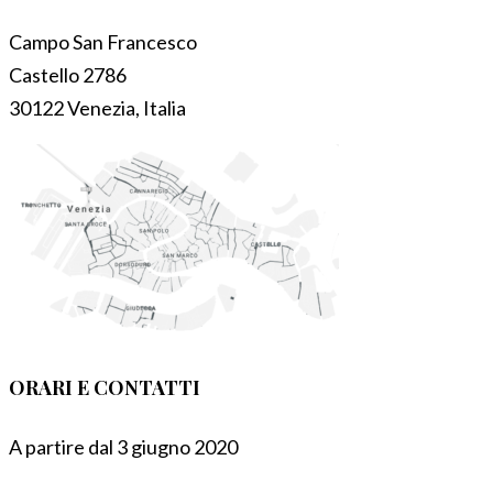
Campo San Francesco
Castello 2786
30122 Venezia, Italia
ORARI E CONTATTI
A partire dal 3 giugno 2020