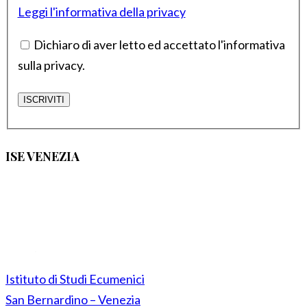
Leggi l'informativa della privacy
Dichiaro di aver letto ed accettato l'informativa
sulla privacy.
ISE VENEZIA
Istituto di Studi Ecumenici
San Bernardino – Venezia