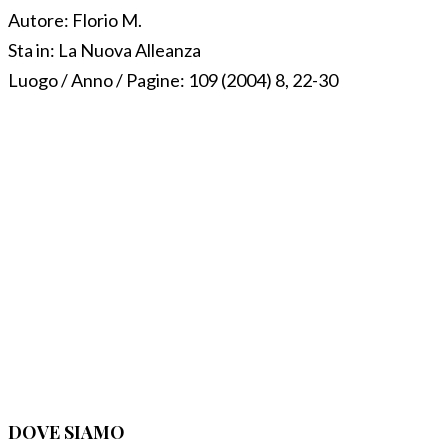
Autore:
Florio M.
Sta in:
La Nuova Alleanza
Luogo / Anno / Pagine:
109 (2004) 8, 22-30
DOVE SIAMO