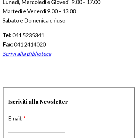
Lunedì, Mercoledì e Giovedì 9.00 – 17.00
Martedì e Venerdì 9.00 – 13.00
Sabato e Domenica chiuso
Tel:
041 5235341
Fax:
041 2414020
Scrivi alla Biblioteca
Iscriviti alla Newsletter
Email:
*