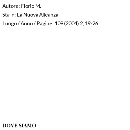
Autore:
Florio M.
Sta in:
La Nuova Alleanza
Luogo / Anno / Pagine:
109 (2004) 2, 19-26
DOVE SIAMO