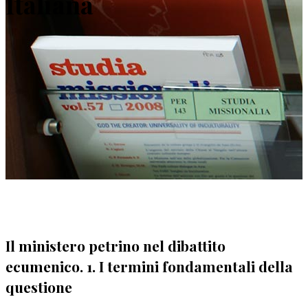
Italiana
Il ministero petrino nel dibattito
ecumenico. 1. I termini fondamentali della
questione