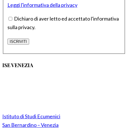
Leggi l'informativa della privacy
Dichiaro di aver letto ed accettato l'informativa
sulla privacy.
ISE VENEZIA
Istituto di Studi Ecumenici
San Bernardino – Venezia