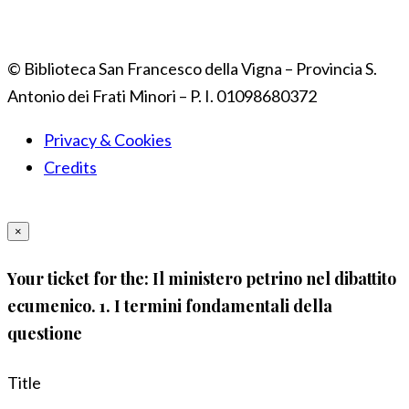
© Biblioteca San Francesco della Vigna – Provincia S.
Antonio dei Frati Minori – P. I. 01098680372
Privacy & Cookies
Credits
×
Your ticket for the: Il ministero petrino nel dibattito
ecumenico. 1. I termini fondamentali della
questione
Title