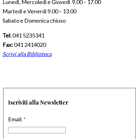
Lunedì, Mercoledì e Giovedì 9.00 – 17.00
Martedì e Venerdì 9.00 – 13.00
Sabato e Domenica chiuso
Tel:
041 5235341
Fax:
041 2414020
Scrivi alla Biblioteca
Iscriviti alla Newsletter
Email:
*