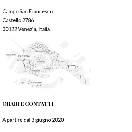
Campo San Francesco
Castello 2786
30122 Venezia, Italia
ORARI E CONTATTI
A partire dal 3 giugno 2020