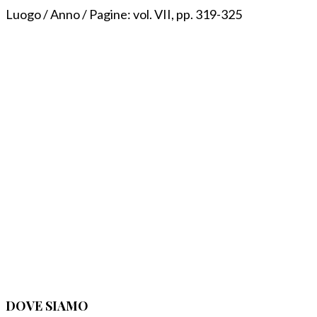
Luogo / Anno / Pagine:
vol. VII, pp. 319-325
DOVE SIAMO