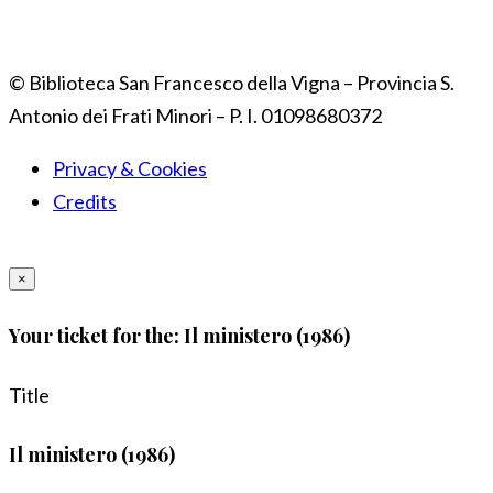
© Biblioteca San Francesco della Vigna – Provincia S.
Antonio dei Frati Minori – P. I. 01098680372
Privacy & Cookies
Credits
×
Your ticket for the: Il ministero (1986)
Title
Il ministero (1986)