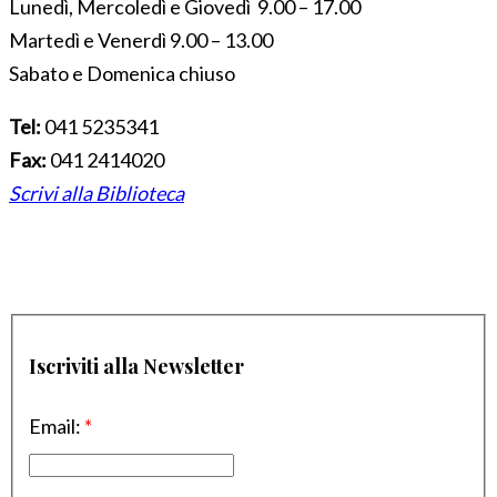
Lunedì, Mercoledì e Giovedì 9.00 – 17.00
Martedì e Venerdì 9.00 – 13.00
Sabato e Domenica chiuso
Tel:
041 5235341
Fax:
041 2414020
Scrivi alla Biblioteca
Iscriviti alla Newsletter
Email:
*