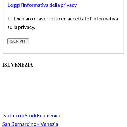
Leggi l'informativa della privacy
Dichiaro di aver letto ed accettato l'informativa
sulla privacy.
ISE VENEZIA
Istituto di Studi Ecumenici
San Bernardino – Venezia