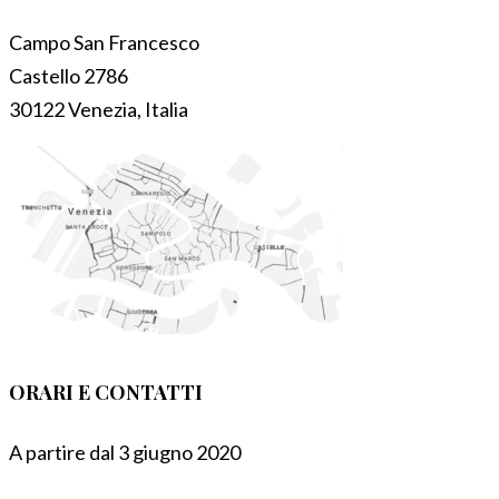
Campo San Francesco
Castello 2786
30122 Venezia, Italia
ORARI E CONTATTI
A partire dal 3 giugno 2020