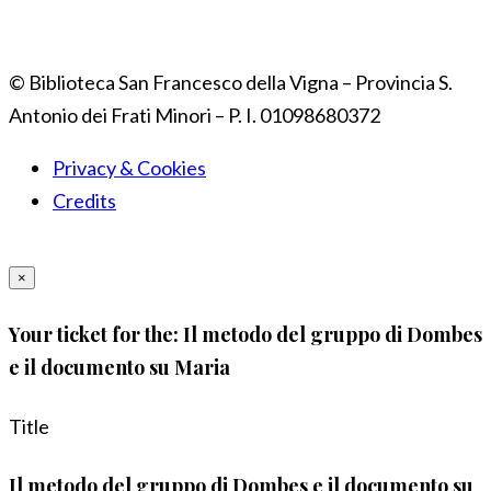
© Biblioteca San Francesco della Vigna – Provincia S.
Antonio dei Frati Minori – P. I. 01098680372
Privacy & Cookies
Credits
×
Your ticket for the: Il metodo del gruppo di Dombes
e il documento su Maria
Title
Il metodo del gruppo di Dombes e il documento su