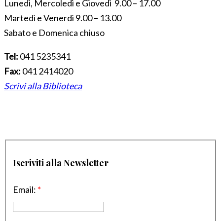
Lunedì, Mercoledì e Giovedì 9.00 – 17.00
Martedì e Venerdì 9.00 – 13.00
Sabato e Domenica chiuso
Tel:
041 5235341
Fax:
041 2414020
Scrivi alla Biblioteca
Iscriviti alla Newsletter
Email:
*