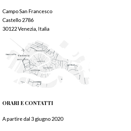
Campo San Francesco
Castello 2786
30122 Venezia, Italia
ORARI E CONTATTI
A partire dal 3 giugno 2020