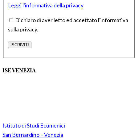
Leggi l'informativa della privacy
Dichiaro di aver letto ed accettato l'informativa
sulla privacy.
ISE VENEZIA
Istituto di Studi Ecumenici
San Bernardino – Venezia