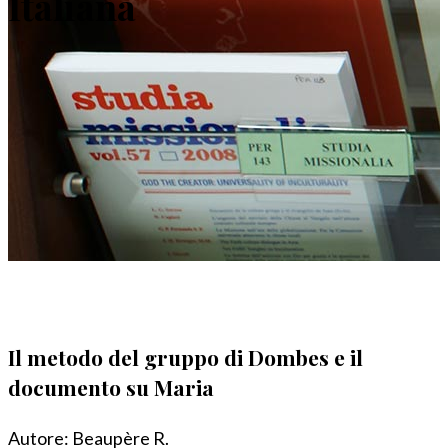
Italiana
Il metodo del gruppo di Dombes e il
documento su Maria
Autore:
Beaupère R.