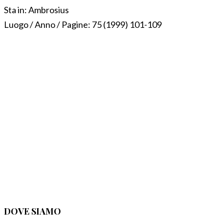
Sta in:
Ambrosius
Luogo / Anno / Pagine:
75 (1999) 101-109
DOVE SIAMO