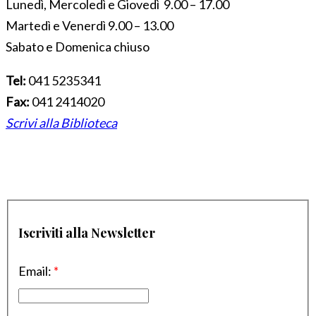
Lunedì, Mercoledì e Giovedì 9.00 – 17.00
Martedì e Venerdì 9.00 – 13.00
Sabato e Domenica chiuso
Tel:
041 5235341
Fax:
041 2414020
Scrivi alla Biblioteca
Iscriviti alla Newsletter
Email:
*