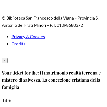
© Biblioteca San Francesco della Vigna – Provincia S.
Antonio dei Frati Minori – P. I. 01098680372
Privacy & Cookies
Credits
×
Your ticket for the: Il matrimonio realtà terrena e
mistero di salvezza. La concezione cristiana della
famiglia
Title