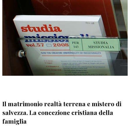
Il matrimonio realtà terrena e mistero di
salvezza. La concezione cristiana della
famiglia