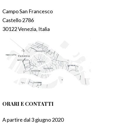
Campo San Francesco
Castello 2786
30122 Venezia, Italia
ORARI E CONTATTI
A partire dal 3 giugno 2020