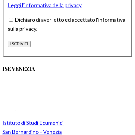
Leggi l'informativa della privacy
Dichiaro di aver letto ed accettato l'informativa
sulla privacy.
ISE VENEZIA
Istituto di Studi Ecumenici
San Bernardino – Venezia