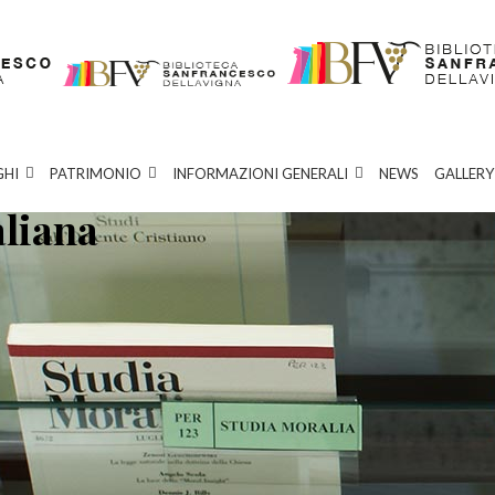
GHI
PATRIMONIO
INFORMAZIONI GENERALI
NEWS
GALLERY
aliana