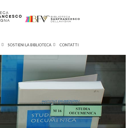
SOSTIENI LA BIBLIOTECA
CONTATTI