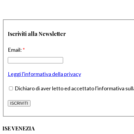
Iscriviti alla Newsletter
Email:
*
Leggi l'informativa della privacy
Dichiaro di aver letto ed accettato l'informativa sull
ISE VENEZIA