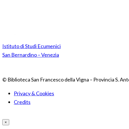
Istituto di Studi Ecumenici
San Bernardino – Venezia
© Biblioteca San Francesco della Vigna – Provincia S. Ant
Privacy & Cookies
Credits
×