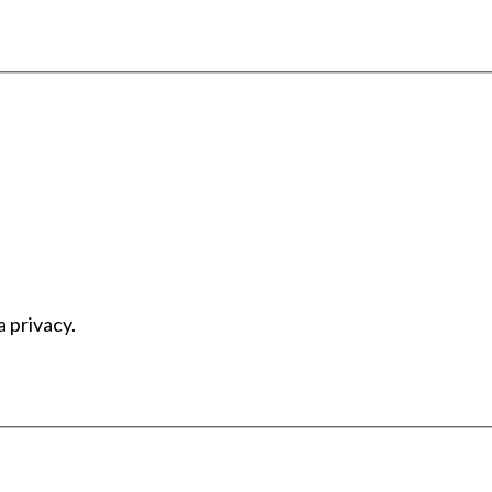
a privacy.