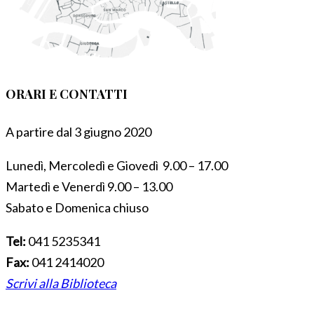
ORARI E CONTATTI
A partire dal 3 giugno 2020
Lunedì, Mercoledì e Giovedì 9.00 – 17.00
Martedì e Venerdì 9.00 – 13.00
Sabato e Domenica chiuso
Tel:
041 5235341
Fax:
041 2414020
Scrivi alla Biblioteca