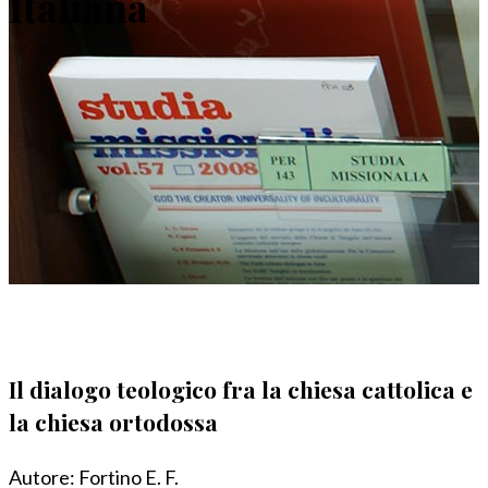
Italiana
Il dialogo teologico fra la chiesa cattolica e
la chiesa ortodossa
Autore:
Fortino E. F.