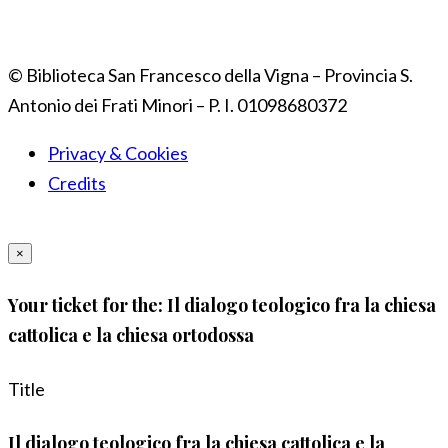
© Biblioteca San Francesco della Vigna – Provincia S.
Antonio dei Frati Minori – P. I. 01098680372
Privacy & Cookies
Credits
×
Your ticket for the: Il dialogo teologico fra la chiesa
cattolica e la chiesa ortodossa
Title
Il dialogo teologico fra la chiesa cattolica e la