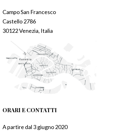
Campo San Francesco
Castello 2786
30122 Venezia, Italia
ORARI E CONTATTI
A partire dal 3 giugno 2020