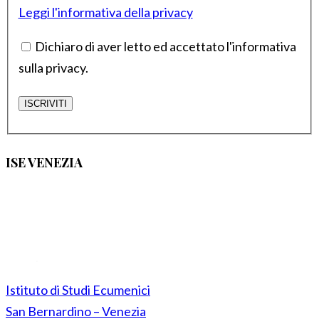
Leggi l'informativa della privacy
Dichiaro di aver letto ed accettato l'informativa
sulla privacy.
ISE VENEZIA
Istituto di Studi Ecumenici
San Bernardino – Venezia