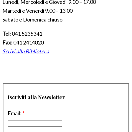
Lunedì, Mercoledì e Giovedì 9.00 – 17.00
Martedì e Venerdì 9.00 – 13.00
Sabato e Domenica chiuso
Tel:
041 5235341
Fax:
041 2414020
Scrivi alla Biblioteca
Iscriviti alla Newsletter
Email:
*