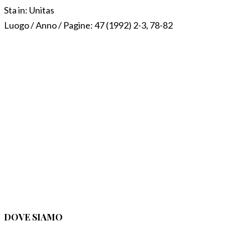
Sta in:
Unitas
Luogo / Anno / Pagine:
47 (1992) 2-3, 78-82
DOVE SIAMO