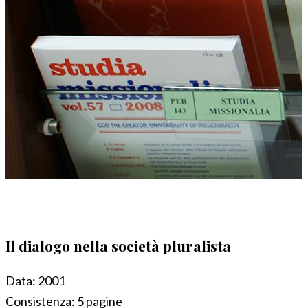
Il dialogo nella società pluralista
Data:
2001
Consistenza:
5 pagine