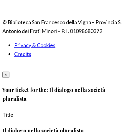
© Biblioteca San Francesco della Vigna – Provincia S.
Antonio dei Frati Minori – P. I. 01098680372
Privacy & Cookies
Credits
×
Your ticket for the: Il dialogo nella società
pluralista
Title
Il dialogo nella società pluralista