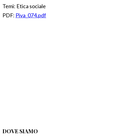
Temi:
Etica sociale
PDF:
Piva_074.pdf
DOVE SIAMO