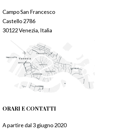
Campo San Francesco
Castello 2786
30122 Venezia, Italia
ORARI E CONTATTI
A partire dal 3 giugno 2020