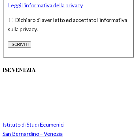
Leggi l'informativa della privacy
Dichiaro di aver letto ed accettato l'informativa
sulla privacy.
ISE VENEZIA
Istituto di Studi Ecumenici
San Bernardino – Venezia