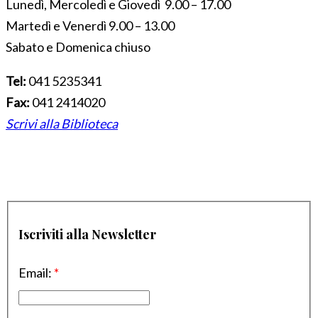
Lunedì, Mercoledì e Giovedì 9.00 – 17.00
Martedì e Venerdì 9.00 – 13.00
Sabato e Domenica chiuso
Tel:
041 5235341
Fax:
041 2414020
Scrivi alla Biblioteca
Iscriviti alla Newsletter
Email:
*