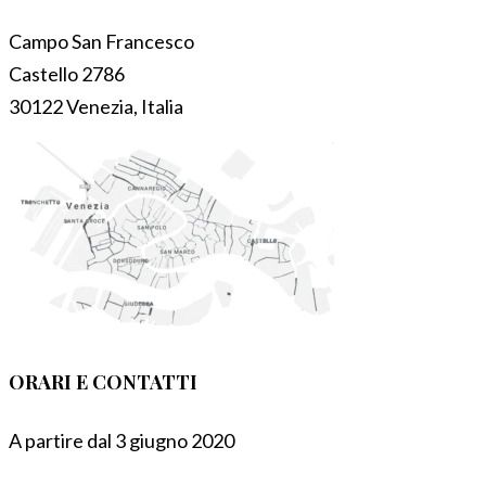
Campo San Francesco
Castello 2786
30122 Venezia, Italia
ORARI E CONTATTI
A partire dal 3 giugno 2020