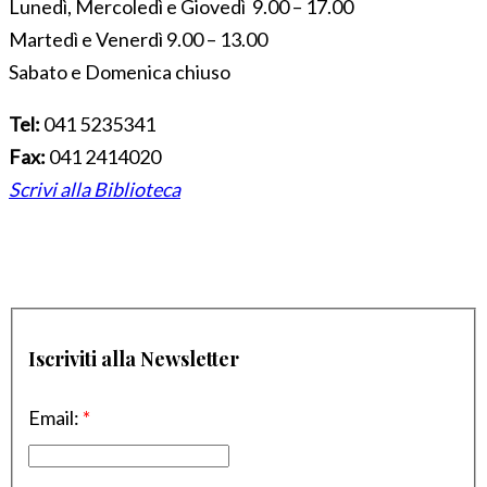
Lunedì, Mercoledì e Giovedì 9.00 – 17.00
Martedì e Venerdì 9.00 – 13.00
Sabato e Domenica chiuso
Tel:
041 5235341
Fax:
041 2414020
Scrivi alla Biblioteca
Iscriviti alla Newsletter
Email:
*