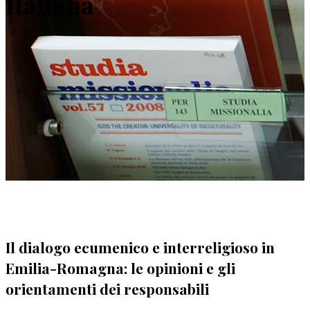
Italiana
Il dialogo ecumenico e interreligioso in
Emilia-Romagna: le opinioni e gli
orientamenti dei responsabili