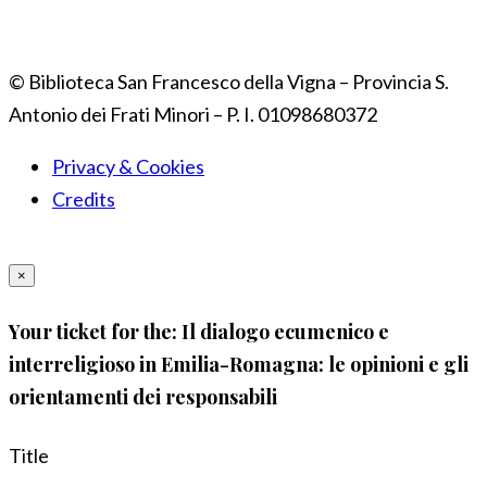
© Biblioteca San Francesco della Vigna – Provincia S.
Antonio dei Frati Minori – P. I. 01098680372
Privacy & Cookies
Credits
×
Your ticket for the: Il dialogo ecumenico e
interreligioso in Emilia-Romagna: le opinioni e gli
orientamenti dei responsabili
Title