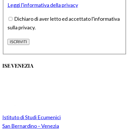
Leggi l'informativa della privacy
Dichiaro di aver letto ed accettato l'informativa
sulla privacy.
ISE VENEZIA
Istituto di Studi Ecumenici
San Bernardino – Venezia