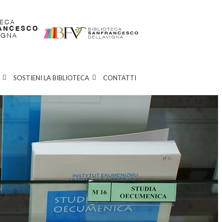
SOSTIENI LA BIBLIOTECA
CONTATTI