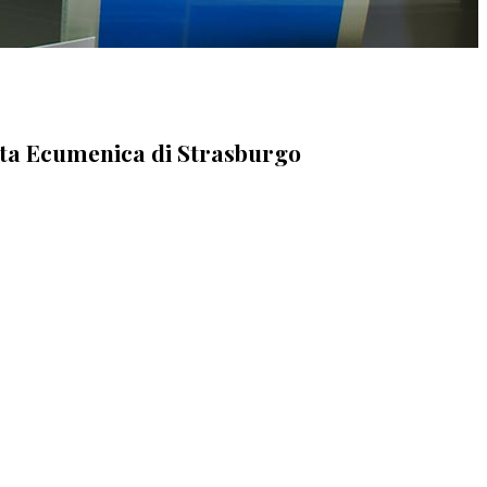
harta Ecumenica di Strasburgo