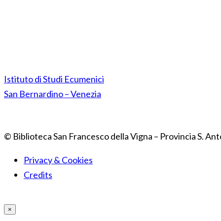
Istituto di Studi Ecumenici
San Bernardino – Venezia
© Biblioteca San Francesco della Vigna – Provincia S. Ant
Privacy & Cookies
Credits
×