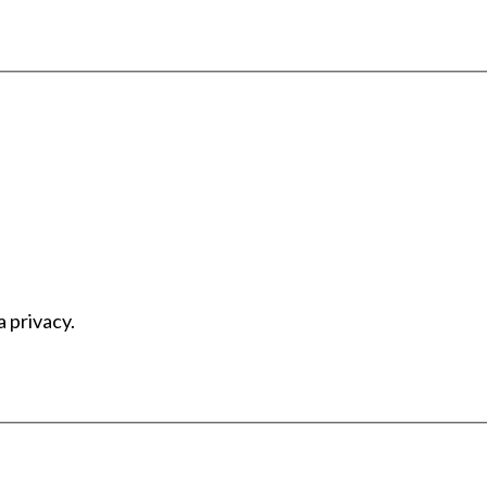
a privacy.