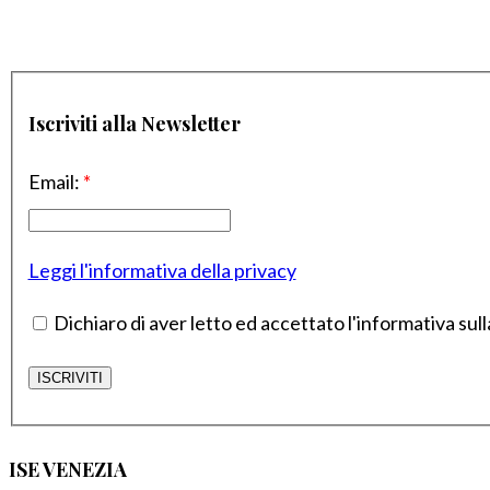
Iscriviti alla Newsletter
Email:
*
Leggi l'informativa della privacy
Dichiaro di aver letto ed accettato l'informativa sull
ISE VENEZIA