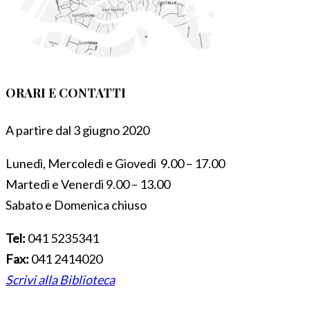
ORARI E CONTATTI
A partire dal 3 giugno 2020
Lunedì, Mercoledì e Giovedì 9.00 – 17.00
Martedì e Venerdì 9.00 – 13.00
Sabato e Domenica chiuso
Tel:
041 5235341
Fax:
041 2414020
Scrivi alla Biblioteca