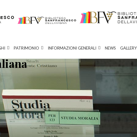
GHI
PATRIMONIO
INFORMAZIONI GENERALI
NEWS
GALLERY
aliana