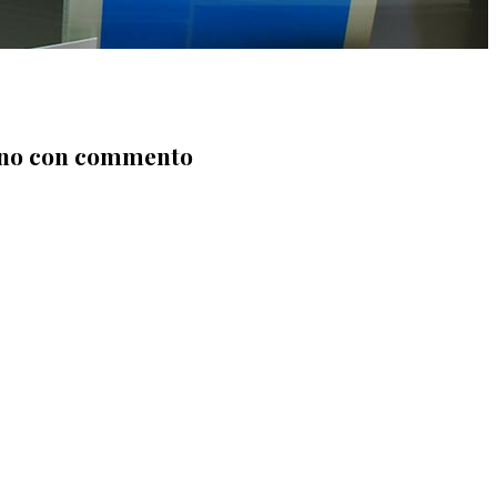
liano con commento