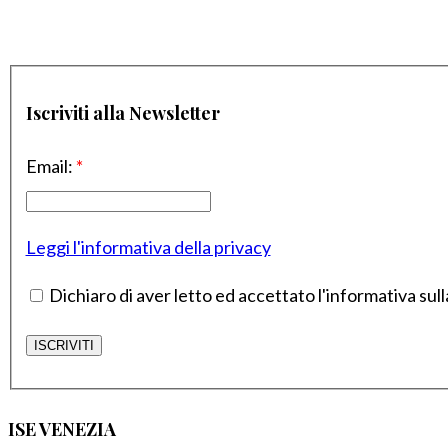
Iscriviti alla Newsletter
Email:
*
Leggi l'informativa della privacy
Dichiaro di aver letto ed accettato l'informativa sull
ISE VENEZIA