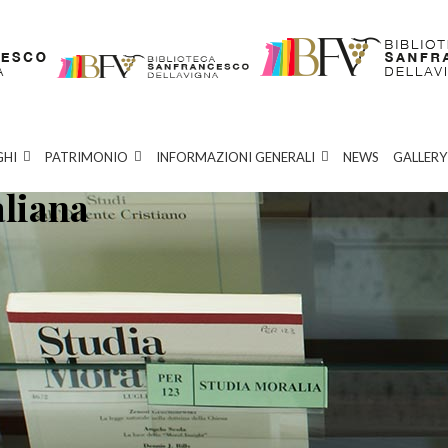
GHI
PATRIMONIO
INFORMAZIONI GENERALI
NEWS
GALLERY
aliana