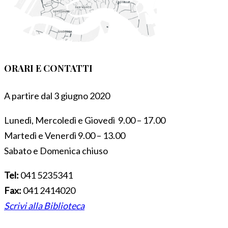
ORARI E CONTATTI
A partire dal 3 giugno 2020
Lunedì, Mercoledì e Giovedì 9.00 – 17.00
Martedì e Venerdì 9.00 – 13.00
Sabato e Domenica chiuso
Tel:
041 5235341
Fax:
041 2414020
Scrivi alla Biblioteca