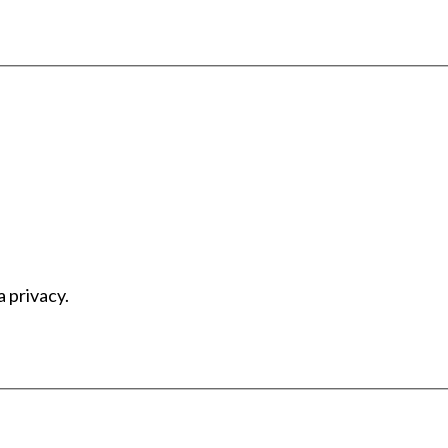
a privacy.