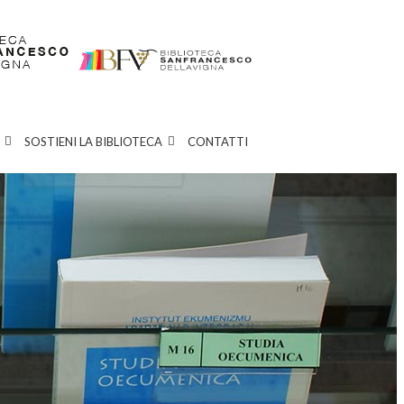
SOSTIENI LA BIBLIOTECA
CONTATTI