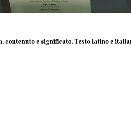
a, contenuto e significato. Testo latino e ita