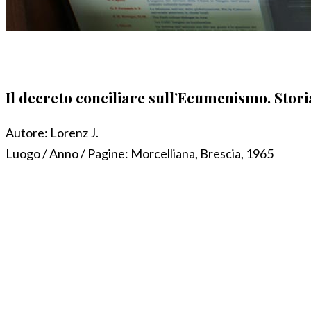
Il decreto conciliare sull’Ecumenismo. Stori
Autore:
Lorenz J.
Luogo / Anno / Pagine:
Morcelliana, Brescia, 1965