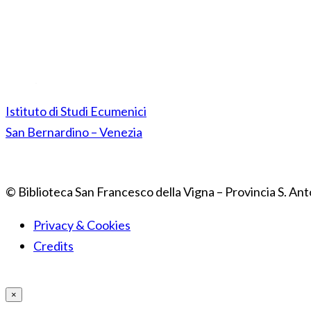
Istituto di Studi Ecumenici
San Bernardino – Venezia
© Biblioteca San Francesco della Vigna – Provincia S. Ant
Privacy & Cookies
Credits
×