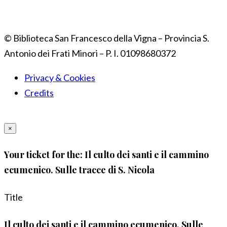
© Biblioteca San Francesco della Vigna – Provincia S.
Antonio dei Frati Minori – P. I. 01098680372
Privacy & Cookies
Credits
×
Your ticket for the: Il culto dei santi e il cammino
ecumenico. Sulle tracce di S. Nicola
Title
Il culto dei santi e il cammino ecumenico. Sulle