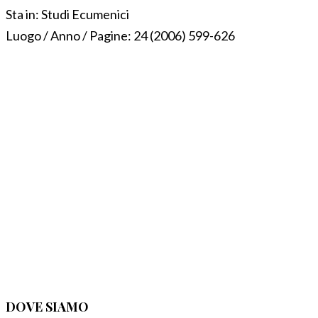
Sta in:
Studi Ecumenici
Luogo / Anno / Pagine:
24 (2006) 599-626
DOVE SIAMO