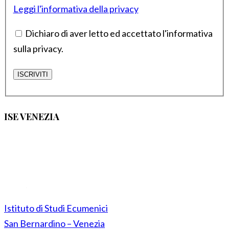
Leggi l'informativa della privacy
Dichiaro di aver letto ed accettato l'informativa
sulla privacy.
ISE VENEZIA
Istituto di Studi Ecumenici
San Bernardino – Venezia