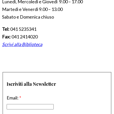
Lunedì, Mercoledì e Giovedì 9.00 – 17.00
Martedì e Venerdì 9.00 – 13.00
Sabato e Domenica chiuso
Tel:
041 5235341
Fax:
041 2414020
Scrivi alla Biblioteca
Iscriviti alla Newsletter
Email:
*