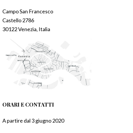
Campo San Francesco
Castello 2786
30122 Venezia, Italia
ORARI E CONTATTI
A partire dal 3 giugno 2020