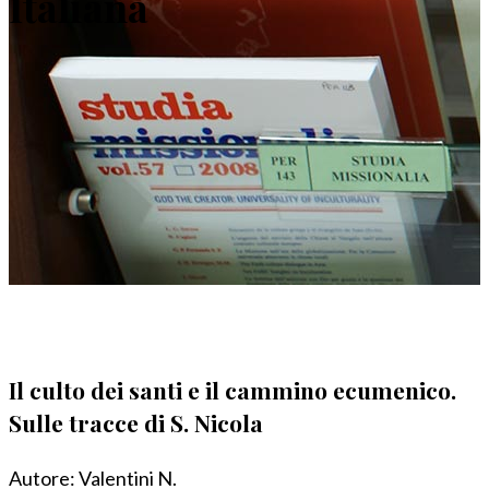
Italiana
Il culto dei santi e il cammino ecumenico.
Sulle tracce di S. Nicola
Autore:
Valentini N.