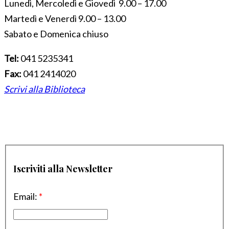
Lunedì, Mercoledì e Giovedì 9.00 – 17.00
Martedì e Venerdì 9.00 – 13.00
Sabato e Domenica chiuso
Tel:
041 5235341
Fax:
041 2414020
Scrivi alla Biblioteca
Iscriviti alla Newsletter
Email:
*