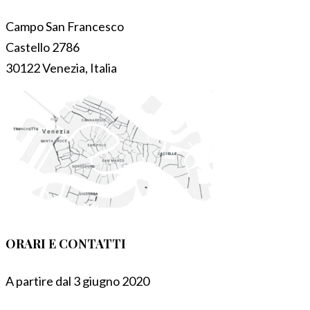
Campo San Francesco
Castello 2786
30122 Venezia, Italia
ORARI E CONTATTI
A partire dal 3 giugno 2020