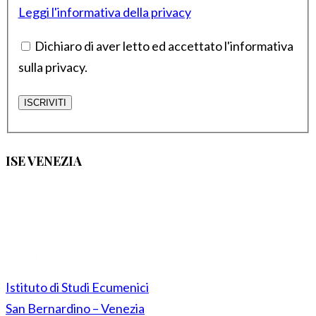
Leggi l'informativa della privacy
Dichiaro di aver letto ed accettato l'informativa
sulla privacy.
ISE VENEZIA
Istituto di Studi Ecumenici
San Bernardino – Venezia