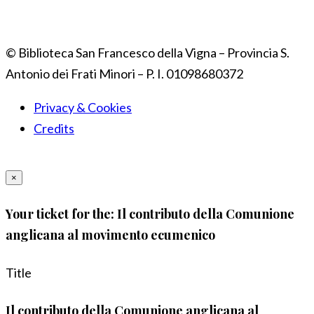
© Biblioteca San Francesco della Vigna – Provincia S.
Antonio dei Frati Minori – P. I. 01098680372
Privacy & Cookies
Credits
×
Your ticket for the: Il contributo della Comunione
anglicana al movimento ecumenico
Title
Il contributo della Comunione anglicana al