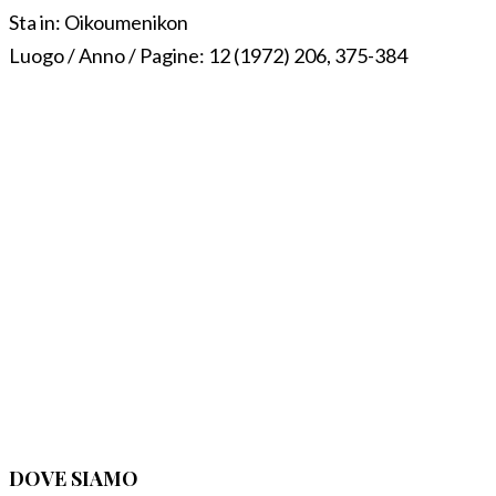
Sta in:
Oikoumenikon
Luogo / Anno / Pagine:
12 (1972) 206, 375-384
DOVE SIAMO