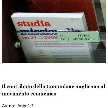
Italiana
Il contributo della Comunione anglicana al
movimento ecumenico
Autore:
Angeli P.