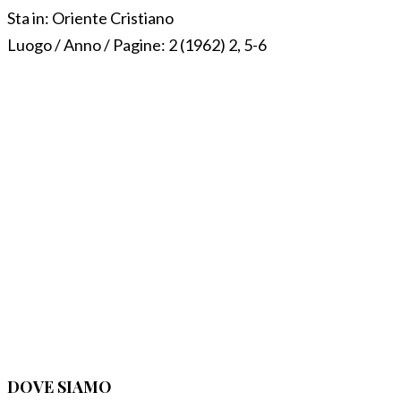
Sta in:
Oriente Cristiano
Luogo / Anno / Pagine:
2 (1962) 2, 5-6
DOVE SIAMO