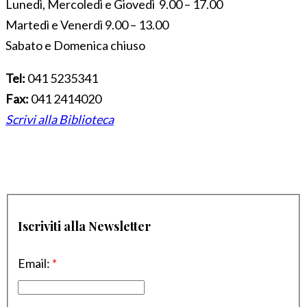
Lunedì, Mercoledì e Giovedì 9.00 – 17.00
Martedì e Venerdì 9.00 – 13.00
Sabato e Domenica chiuso
Tel:
041 5235341
Fax:
041 2414020
Scrivi alla Biblioteca
Iscriviti alla Newsletter
Email:
*