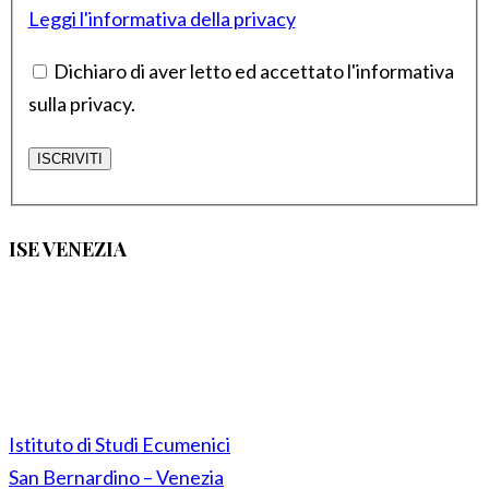
Leggi l'informativa della privacy
Dichiaro di aver letto ed accettato l'informativa
sulla privacy.
ISE VENEZIA
Istituto di Studi Ecumenici
San Bernardino – Venezia