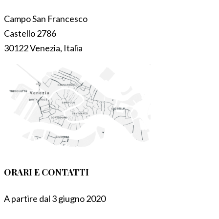
Campo San Francesco
Castello 2786
30122 Venezia, Italia
ORARI E CONTATTI
A partire dal 3 giugno 2020