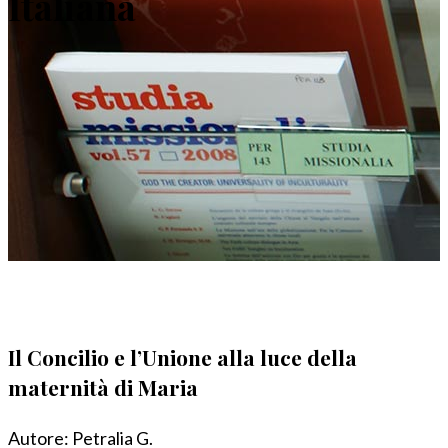
Italiana
Il Concilio e l’Unione alla luce della
maternità di Maria
Autore:
Petralia G.