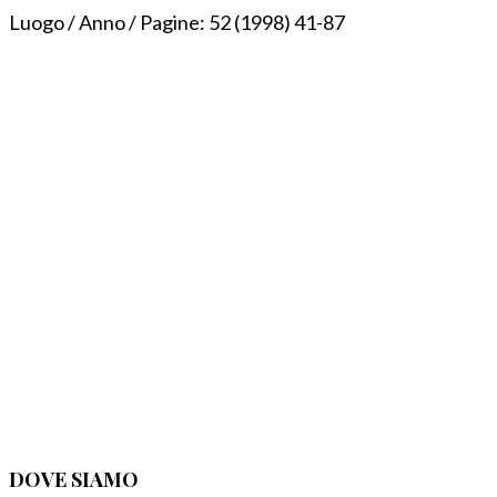
Luogo / Anno / Pagine:
52 (1998) 41-87
DOVE SIAMO