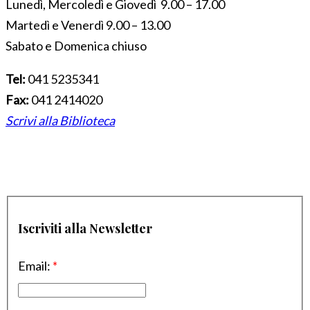
Lunedì, Mercoledì e Giovedì 9.00 – 17.00
Martedì e Venerdì 9.00 – 13.00
Sabato e Domenica chiuso
Tel:
041 5235341
Fax:
041 2414020
Scrivi alla Biblioteca
Iscriviti alla Newsletter
Email:
*