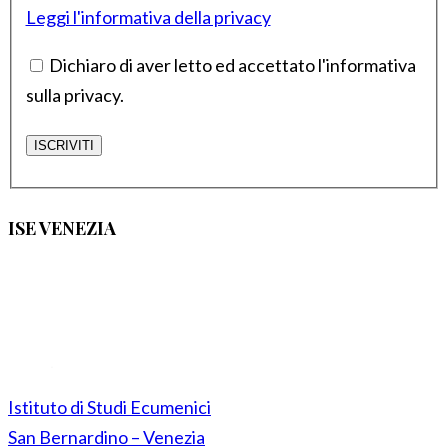
Leggi l'informativa della privacy
Dichiaro di aver letto ed accettato l'informativa
sulla privacy.
ISE VENEZIA
Istituto di Studi Ecumenici
San Bernardino – Venezia