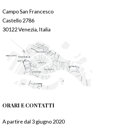
Campo San Francesco
Castello 2786
30122 Venezia, Italia
ORARI E CONTATTI
A partire dal 3 giugno 2020