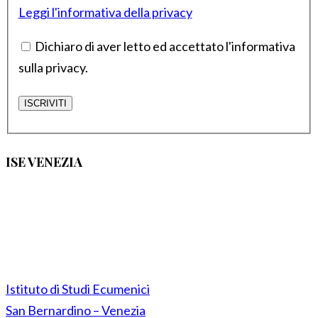
Leggi l'informativa della privacy
Dichiaro di aver letto ed accettato l'informativa
sulla privacy.
ISE VENEZIA
Istituto di Studi Ecumenici
San Bernardino – Venezia