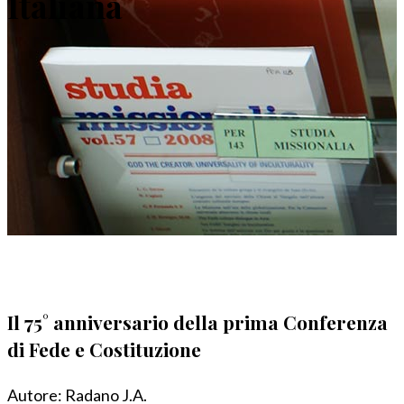
Italiana
Il 75° anniversario della prima Conferenza
di Fede e Costituzione
Autore:
Radano J.A.