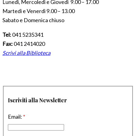
Lunedì, Mercoledì e Giovedì 9.00 – 17.00
Martedì e Venerdì 9.00 – 13.00
Sabato e Domenica chiuso
Tel:
041 5235341
Fax:
041 2414020
Scrivi alla Biblioteca
Iscriviti alla Newsletter
Email:
*