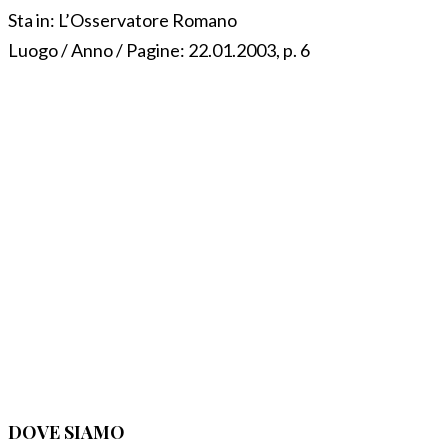
Sta in:
L’Osservatore Romano
Luogo / Anno / Pagine:
22.01.2003, p. 6
DOVE SIAMO