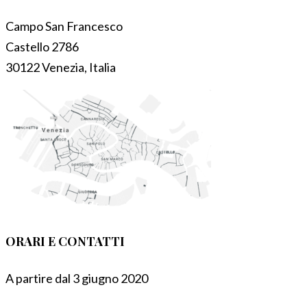
Campo San Francesco
Castello 2786
30122 Venezia, Italia
ORARI E CONTATTI
A partire dal 3 giugno 2020