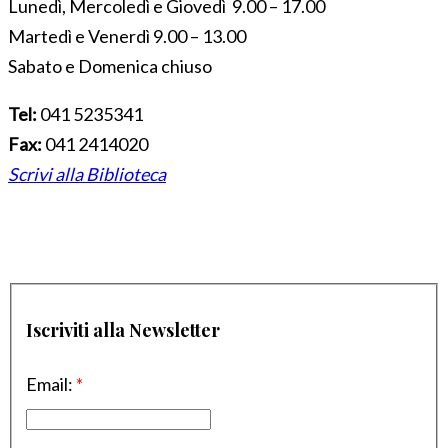
Lunedì, Mercoledì e Giovedì 9.00 – 17.00
Martedì e Venerdì 9.00 – 13.00
Sabato e Domenica chiuso
Tel:
041 5235341
Fax:
041 2414020
Scrivi alla Biblioteca
Iscriviti alla Newsletter
Email:
*