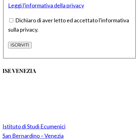
Leggi l'informativa della privacy
Dichiaro di aver letto ed accettato l'informativa
sulla privacy.
ISE VENEZIA
Istituto di Studi Ecumenici
San Bernardino – Venezia