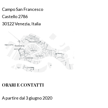
Campo San Francesco
Castello 2786
30122 Venezia, Italia
ORARI E CONTATTI
A partire dal 3 giugno 2020