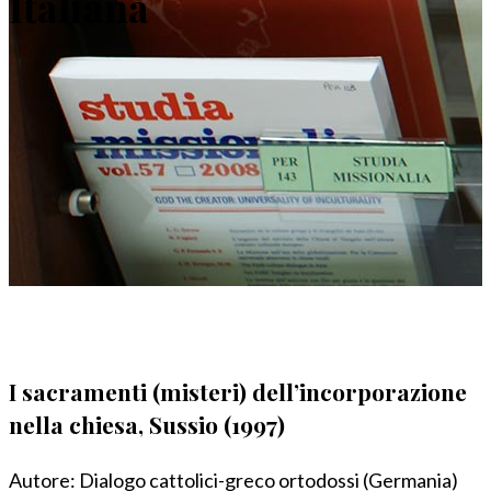
Italiana
I sacramenti (misteri) dell’incorporazione
nella chiesa, Sussio (1997)
Autore:
Dialogo cattolici-greco ortodossi (Germania)