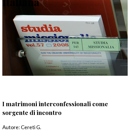
Italiana
I matrimoni interconfessionali come
sorgente di incontro
Autore:
Cereti G.