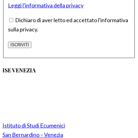
Leggi l'informativa della privacy
Dichiaro di aver letto ed accettato l'informativa
sulla privacy.
ISE VENEZIA
Istituto di Studi Ecumenici
San Bernardino – Venezia