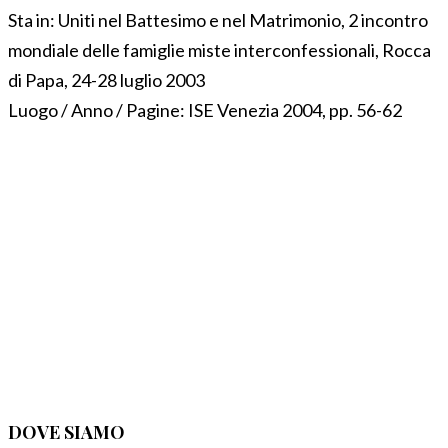
Sta in:
Uniti nel Battesimo e nel Matrimonio, 2 incontro
mondiale delle famiglie miste interconfessionali, Rocca
di Papa, 24-28 luglio 2003
Luogo / Anno / Pagine:
ISE Venezia 2004, pp. 56-62
DOVE SIAMO