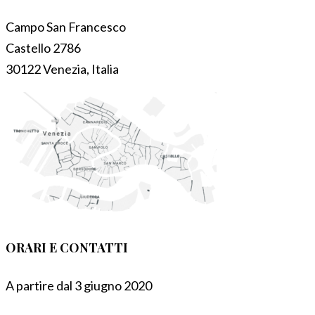
Campo San Francesco
Castello 2786
30122 Venezia, Italia
ORARI E CONTATTI
A partire dal 3 giugno 2020