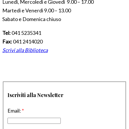
Lunedì, Mercoledì e Giovedì 9.00 – 17.00
Martedì e Venerdì 9.00 – 13.00
Sabato e Domenica chiuso
Tel:
041 5235341
Fax:
041 2414020
Scrivi alla Biblioteca
Iscriviti alla Newsletter
Email:
*