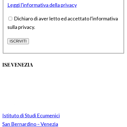
Leggi l'informativa della privacy
Dichiaro di aver letto ed accettato l'informativa
sulla privacy.
ISE VENEZIA
Istituto di Studi Ecumenici
San Bernardino – Venezia