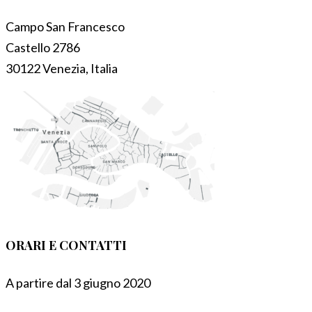
Campo San Francesco
Castello 2786
30122 Venezia, Italia
ORARI E CONTATTI
A partire dal 3 giugno 2020