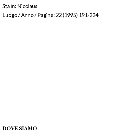
Sta in:
Nicolaus
Luogo / Anno / Pagine:
22 (1995) 191-224
DOVE SIAMO