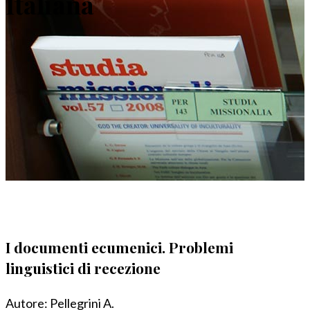
Italiana
I documenti ecumenici. Problemi
linguistici di recezione
Autore:
Pellegrini A.