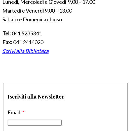
Lunedì, Mercoledì e Giovedì 9.00 – 17.00
Martedì e Venerdì 9.00 – 13.00
Sabato e Domenica chiuso
Tel:
041 5235341
Fax:
041 2414020
Scrivi alla Biblioteca
Iscriviti alla Newsletter
Email:
*