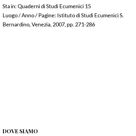
Sta in:
Quaderni di Studi Ecumenici 15
Luogo / Anno / Pagine:
Istituto di Studi Ecumenici S.
Bernardino, Venezia, 2007, pp. 271-286
DOVE SIAMO