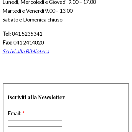
Lunedì, Mercoledì e Giovedì 9.00 – 17.00
Martedì e Venerdì 9.00 – 13.00
Sabato e Domenica chiuso
Tel:
041 5235341
Fax:
041 2414020
Scrivi alla Biblioteca
Iscriviti alla Newsletter
Email:
*