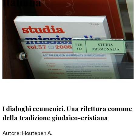
Italiana
I dialoghi ecumenici. Una rilettura comune
della tradizione giudaico-cristiana
Autore:
Houtepen A.