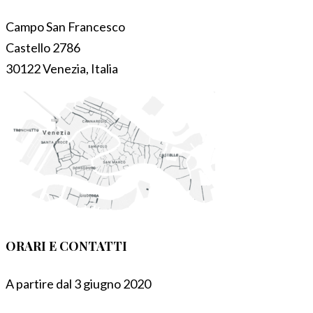
Campo San Francesco
Castello 2786
30122 Venezia, Italia
ORARI E CONTATTI
A partire dal 3 giugno 2020