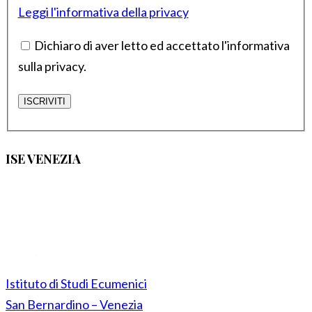
Leggi l'informativa della privacy
Dichiaro di aver letto ed accettato l'informativa
sulla privacy.
ISE VENEZIA
Istituto di Studi Ecumenici
San Bernardino – Venezia