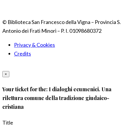
© Biblioteca San Francesco della Vigna – Provincia S.
Antonio dei Frati Minori – P. I. 01098680372
Privacy & Cookies
Credits
×
Your ticket for the: I dialoghi ecumenici. Una
rilettura comune della tradizione giudaico-
cristiana
Title